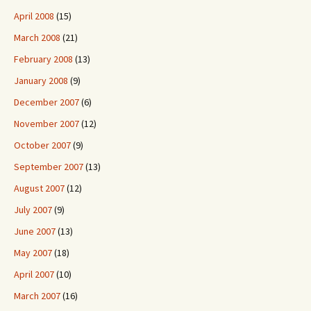
April 2008
(15)
March 2008
(21)
February 2008
(13)
January 2008
(9)
December 2007
(6)
November 2007
(12)
October 2007
(9)
September 2007
(13)
August 2007
(12)
July 2007
(9)
June 2007
(13)
May 2007
(18)
April 2007
(10)
March 2007
(16)