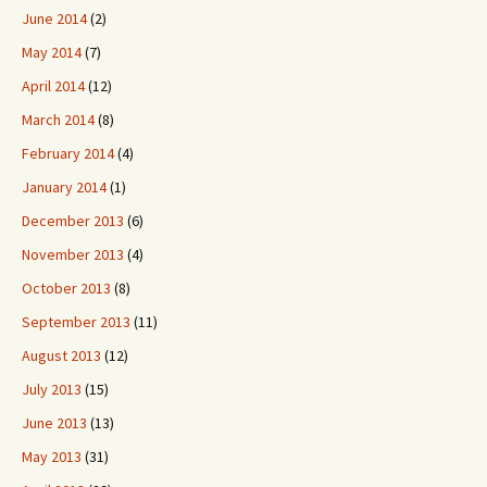
June 2014
(2)
May 2014
(7)
April 2014
(12)
March 2014
(8)
February 2014
(4)
January 2014
(1)
December 2013
(6)
November 2013
(4)
October 2013
(8)
September 2013
(11)
August 2013
(12)
July 2013
(15)
June 2013
(13)
May 2013
(31)