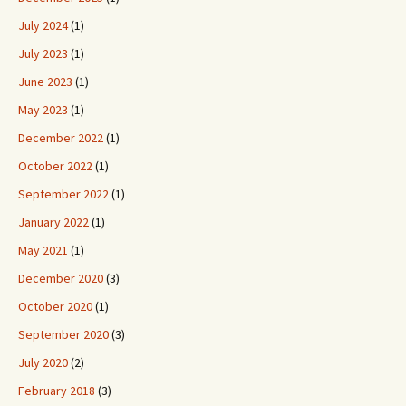
July 2024
(1)
July 2023
(1)
June 2023
(1)
May 2023
(1)
December 2022
(1)
October 2022
(1)
September 2022
(1)
January 2022
(1)
May 2021
(1)
December 2020
(3)
October 2020
(1)
September 2020
(3)
July 2020
(2)
February 2018
(3)