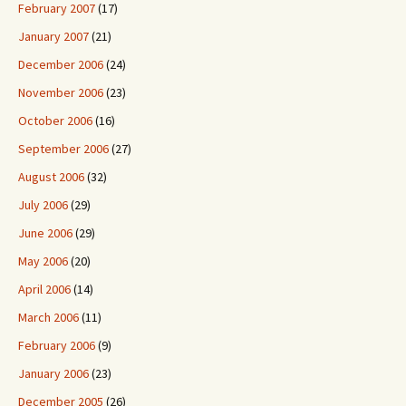
February 2007
(17)
January 2007
(21)
December 2006
(24)
November 2006
(23)
October 2006
(16)
September 2006
(27)
August 2006
(32)
July 2006
(29)
June 2006
(29)
May 2006
(20)
April 2006
(14)
March 2006
(11)
February 2006
(9)
January 2006
(23)
December 2005
(26)