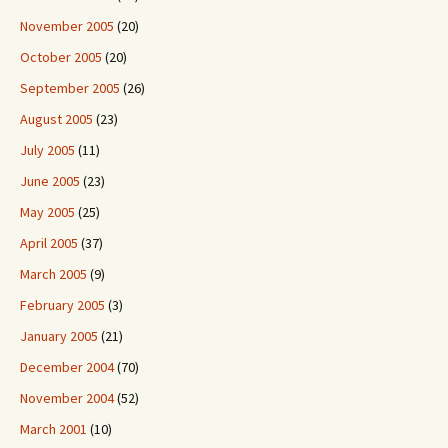
November 2005
(20)
October 2005
(20)
September 2005
(26)
August 2005
(23)
July 2005
(11)
June 2005
(23)
May 2005
(25)
April 2005
(37)
March 2005
(9)
February 2005
(3)
January 2005
(21)
December 2004
(70)
November 2004
(52)
March 2001
(10)