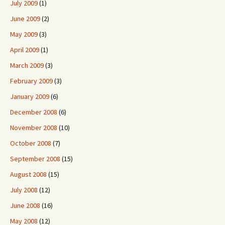
July 2009
(1)
June 2009
(2)
May 2009
(3)
April 2009
(1)
March 2009
(3)
February 2009
(3)
January 2009
(6)
December 2008
(6)
November 2008
(10)
October 2008
(7)
September 2008
(15)
August 2008
(15)
July 2008
(12)
June 2008
(16)
May 2008
(12)