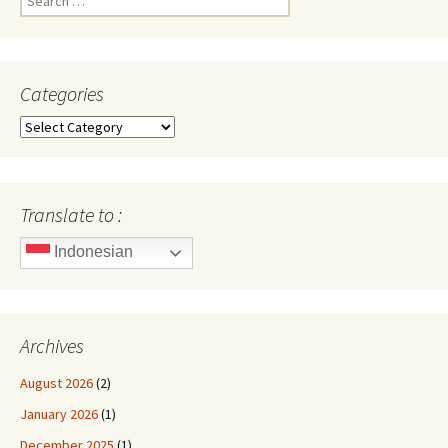
for:
Categories
Categories
Translate to :
Indonesian
Archives
August 2026
(2)
January 2026
(1)
December 2025
(1)