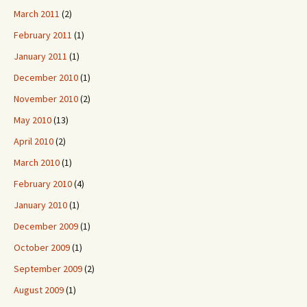
March 2011
(2)
February 2011
(1)
January 2011
(1)
December 2010
(1)
November 2010
(2)
May 2010
(13)
April 2010
(2)
March 2010
(1)
February 2010
(4)
January 2010
(1)
December 2009
(1)
October 2009
(1)
September 2009
(2)
August 2009
(1)