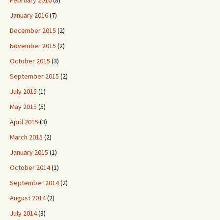
February 2016
(8)
January 2016
(7)
December 2015
(2)
November 2015
(2)
October 2015
(3)
September 2015
(2)
July 2015
(1)
May 2015
(5)
April 2015
(3)
March 2015
(2)
January 2015
(1)
October 2014
(1)
September 2014
(2)
August 2014
(2)
July 2014
(3)