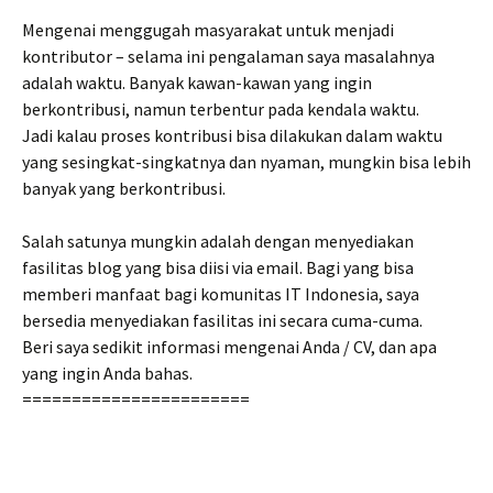
Mengenai menggugah masyarakat untuk menjadi
kontributor – selama ini pengalaman saya masalahnya
adalah waktu. Banyak kawan-kawan yang ingin
berkontribusi, namun terbentur pada kendala waktu.
Jadi kalau proses kontribusi bisa dilakukan dalam waktu
yang sesingkat-singkatnya dan nyaman, mungkin bisa lebih
banyak yang berkontribusi.
Salah satunya mungkin adalah dengan menyediakan
fasilitas blog yang bisa diisi via email. Bagi yang bisa
memberi manfaat bagi komunitas IT Indonesia, saya
bersedia menyediakan fasilitas ini secara cuma-cuma.
Beri saya sedikit informasi mengenai Anda / CV, dan apa
yang ingin Anda bahas.
=======================