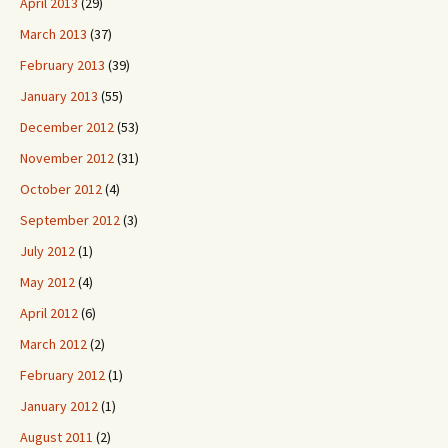
April 2013
(29)
March 2013
(37)
February 2013
(39)
January 2013
(55)
December 2012
(53)
November 2012
(31)
October 2012
(4)
September 2012
(3)
July 2012
(1)
May 2012
(4)
April 2012
(6)
March 2012
(2)
February 2012
(1)
January 2012
(1)
August 2011
(2)