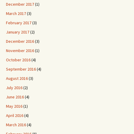
December 2017
(1)
March 2017
(3)
February 2017
(3)
January 2017
(2)
December 2016
(3)
November 2016
(1)
October 2016
(4)
September 2016
(4)
August 2016
(3)
July 2016
(2)
June 2016
(4)
May 2016
(1)
April 2016
(4)
March 2016
(4)