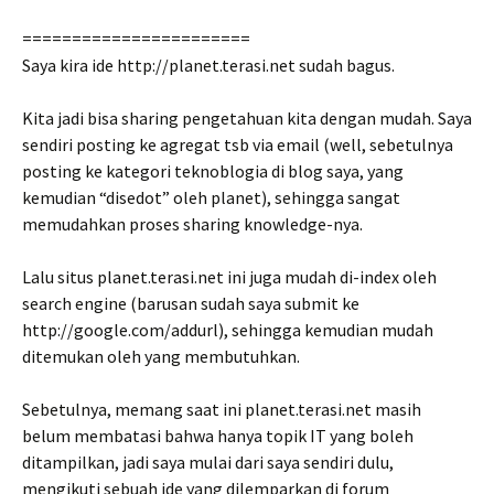
=======================
Saya kira ide http://planet.terasi.net sudah bagus.
Kita jadi bisa sharing pengetahuan kita dengan mudah. Saya
sendiri posting ke agregat tsb via email (well, sebetulnya
posting ke kategori teknoblogia di blog saya, yang
kemudian “disedot” oleh planet), sehingga sangat
memudahkan proses sharing knowledge-nya.
Lalu situs planet.terasi.net ini juga mudah di-index oleh
search engine (barusan sudah saya submit ke
http://google.com/addurl), sehingga kemudian mudah
ditemukan oleh yang membutuhkan.
Sebetulnya, memang saat ini planet.terasi.net masih
belum membatasi bahwa hanya topik IT yang boleh
ditampilkan, jadi saya mulai dari saya sendiri dulu,
mengikuti sebuah ide yang dilemparkan di forum