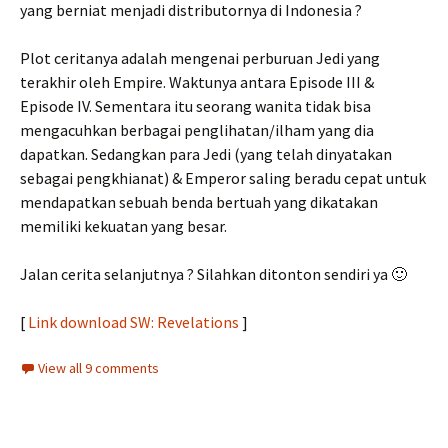
yang berniat menjadi distributornya di Indonesia ?
Plot ceritanya adalah mengenai perburuan Jedi yang
terakhir oleh Empire. Waktunya antara Episode III &
Episode IV. Sementara itu seorang wanita tidak bisa
mengacuhkan berbagai penglihatan/ilham yang dia
dapatkan. Sedangkan para Jedi (yang telah dinyatakan
sebagai pengkhianat) & Emperor saling beradu cepat untuk
mendapatkan sebuah benda bertuah yang dikatakan
memiliki kekuatan yang besar.
Jalan cerita selanjutnya ? Silahkan ditonton sendiri ya 🙂
[
Link download SW: Revelations
]
View all 9 comments