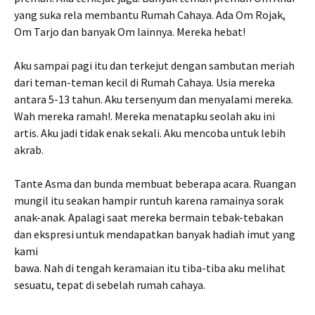
yang suka rela membantu Rumah Cahaya. Ada Om Rojak,
Om Tarjo dan banyak Om lainnya. Mereka hebat!
Aku sampai pagi itu dan terkejut dengan sambutan meriah
dari teman-teman kecil di Rumah Cahaya. Usia mereka
antara 5-13 tahun. Aku tersenyum dan menyalami mereka.
Wah mereka ramah!. Mereka menatapku seolah aku ini
artis. Aku jadi tidak enak sekali. Aku mencoba untuk lebih
akrab.
Tante Asma dan bunda membuat beberapa acara. Ruangan
mungil itu seakan hampir runtuh karena ramainya sorak
anak-anak. Apalagi saat mereka bermain tebak-tebakan
dan ekspresi untuk mendapatkan banyak hadiah imut yang
kami
bawa. Nah di tengah keramaian itu tiba-tiba aku melihat
sesuatu, tepat di sebelah rumah cahaya.