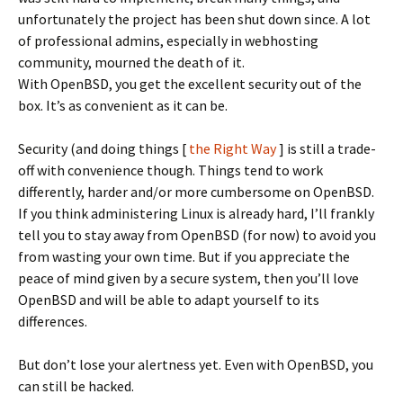
unfortunately the project has been shut down since. A lot
of professional admins, especially in webhosting
community, mourned the death of it.
With OpenBSD, you get the excellent security out of the
box. It’s as convenient as it can be.
Security (and doing things [
the Right Way
] is still a trade-
off with convenience though. Things tend to work
differently, harder and/or more cumbersome on OpenBSD.
If you think administering Linux is already hard, I’ll frankly
tell you to stay away from OpenBSD (for now) to avoid you
from wasting your own time. But if you appreciate the
peace of mind given by a secure system, then you’ll love
OpenBSD and will be able to adapt yourself to its
differences.
But don’t lose your alertness yet. Even with OpenBSD, you
can still be hacked.