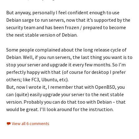
But anyway, personally I feel confident enough to use
Debian sarge to run servers, now that it’s supported by the
security team and has been frozen / prepared to become
the next stable version of Debian.
Some people complained about the long release cycle of
Debian. Well, if you run servers, the last thing you want is to
stop your server and upgrade it every few months. So I’m
perfectly happy with that (of course for desktop I prefer
others; like FC3, Ubuntu, etc).
But, now I wrote it, I remember that with OpenBSD, you
can (quite) easily upgrade your server to the next stable
version. Probably you can do that too with Debian – that
would be great. I’ll look around for the instruction.
View all 6 comments