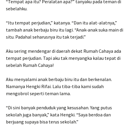
“Tempat apa itu? Peralatan apa?” tanyaku pada teman di
sebelahku.
“Itu tempat perjudian,” katanya. “Dan itu alat-alatnya,”
tambah anak berbaju biru itu lagi. “Anak-anak suka main di
situ. Padahal seharusnya itu tak terjadi.”
Aku sering mendengar di daerah dekat Rumah Cahaya ada
tempat perjudian. Tapi aku tak menyangka kalau tepat di
sebelah Rumah Cahaya!
Aku menyalami anak berbaju biru itu dan berkenalan.
Namanya Hengki Rifai. Lalu tiba-tiba kami sudah
mengobrol seperti teman lama.
“Di sini banyak penduduk yang kesusahan. Yang putus
sekolah juga banyak,” kata Hengki. “Saya berdoa dan
berjuang supaya bisa terus sekolah.”