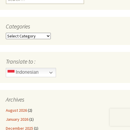
for:
Categories
Categories
Translate to :
Indonesian
Archives
August 2026
(2)
January 2026
(1)
December 2025
(1)