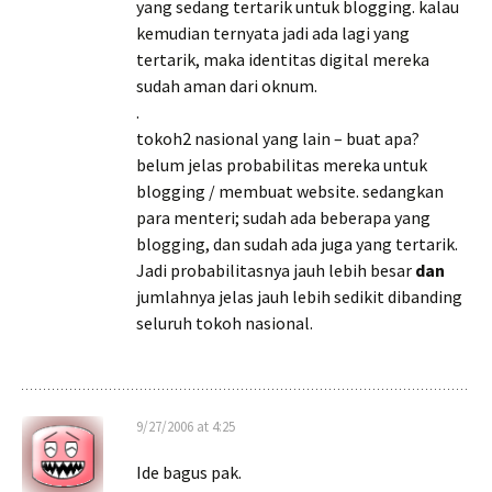
yang sedang tertarik untuk blogging. kalau
kemudian ternyata jadi ada lagi yang
tertarik, maka identitas digital mereka
sudah aman dari oknum.
.
tokoh2 nasional yang lain – buat apa?
belum jelas probabilitas mereka untuk
blogging / membuat website. sedangkan
para menteri; sudah ada beberapa yang
blogging, dan sudah ada juga yang tertarik.
Jadi probabilitasnya jauh lebih besar
dan
jumlahnya jelas jauh lebih sedikit dibanding
seluruh tokoh nasional.
9/27/2006 at 4:25
Ide bagus pak.