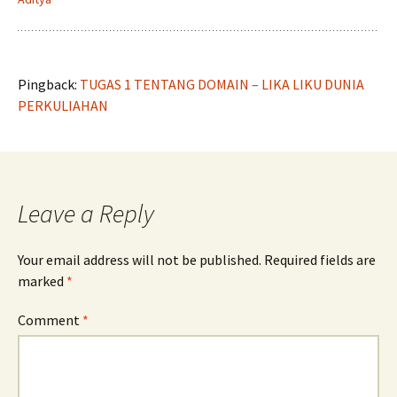
Pingback:
TUGAS 1 TENTANG DOMAIN – LIKA LIKU DUNIA
PERKULIAHAN
Leave a Reply
Your email address will not be published.
Required fields are
marked
*
Comment
*