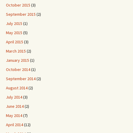
October 2015
(3)
September 2015
(2)
July 2015
(1)
May 2015
(5)
April 2015
(3)
March 2015
(2)
January 2015
(1)
October 2014
(1)
September 2014
(2)
August 2014
(2)
July 2014
(3)
June 2014
(2)
May 2014
(7)
April 2014
(12)