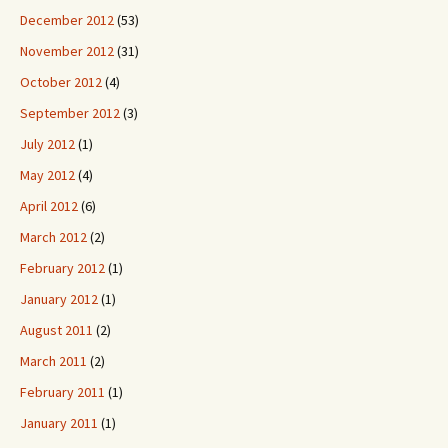
December 2012
(53)
November 2012
(31)
October 2012
(4)
September 2012
(3)
July 2012
(1)
May 2012
(4)
April 2012
(6)
March 2012
(2)
February 2012
(1)
January 2012
(1)
August 2011
(2)
March 2011
(2)
February 2011
(1)
January 2011
(1)