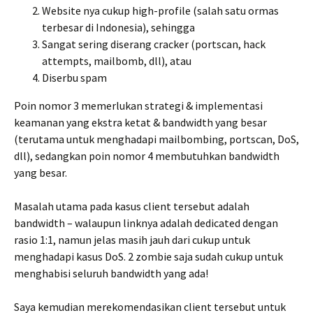
Website nya cukup high-profile (salah satu ormas
terbesar di Indonesia), sehingga
Sangat sering diserang cracker (portscan, hack
attempts, mailbomb, dll), atau
Diserbu spam
Poin nomor 3 memerlukan strategi & implementasi
keamanan yang ekstra ketat & bandwidth yang besar
(terutama untuk menghadapi mailbombing, portscan, DoS,
dll), sedangkan poin nomor 4 membutuhkan bandwidth
yang besar.
Masalah utama pada kasus client tersebut adalah
bandwidth – walaupun linknya adalah dedicated dengan
rasio 1:1, namun jelas masih jauh dari cukup untuk
menghadapi kasus DoS. 2 zombie saja sudah cukup untuk
menghabisi seluruh bandwidth yang ada!
Saya kemudian merekomendasikan client tersebut untuk