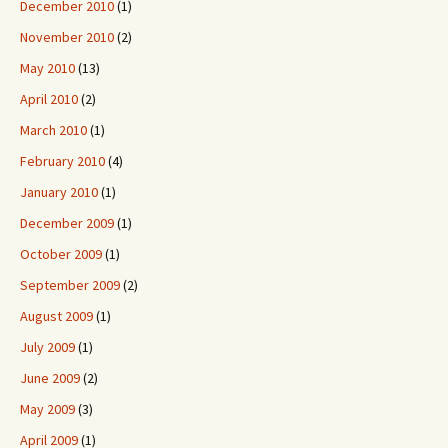
December 2010
(1)
November 2010
(2)
May 2010
(13)
April 2010
(2)
March 2010
(1)
February 2010
(4)
January 2010
(1)
December 2009
(1)
October 2009
(1)
September 2009
(2)
August 2009
(1)
July 2009
(1)
June 2009
(2)
May 2009
(3)
April 2009
(1)