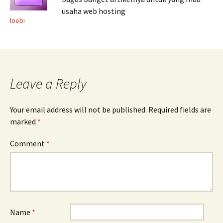
usaha web hosting
loebi
Leave a Reply
Your email address will not be published.
Required fields are
marked
*
Comment
*
Name
*