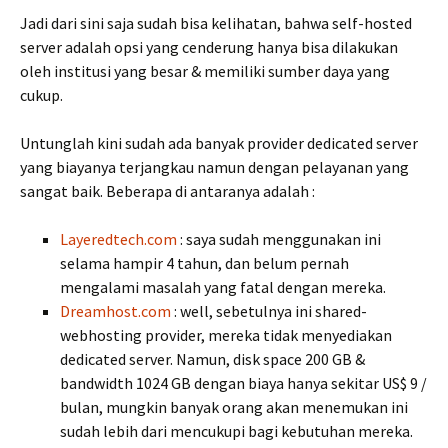
Jadi dari sini saja sudah bisa kelihatan, bahwa self-hosted
server adalah opsi yang cenderung hanya bisa dilakukan
oleh institusi yang besar & memiliki sumber daya yang
cukup.
Untunglah kini sudah ada banyak provider dedicated server
yang biayanya terjangkau namun dengan pelayanan yang
sangat baik. Beberapa di antaranya adalah :
Layeredtech.com
: saya sudah menggunakan ini
selama hampir 4 tahun, dan belum pernah
mengalami masalah yang fatal dengan mereka.
Dreamhost.com
: well, sebetulnya ini shared-
webhosting provider, mereka tidak menyediakan
dedicated server. Namun, disk space 200 GB &
bandwidth 1024 GB dengan biaya hanya sekitar US$ 9 /
bulan, mungkin banyak orang akan menemukan ini
sudah lebih dari mencukupi bagi kebutuhan mereka.