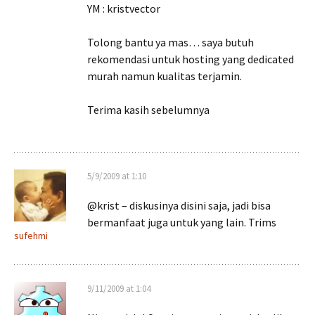
YM : kristvector
Tolong bantu ya mas… saya butuh
rekomendasi untuk hosting yang dedicated
murah namun kualitas terjamin.
Terima kasih sebelumnya
5/9/2009 at 1:10
@krist – diskusinya disini saja, jadi bisa
bermanfaat juga untuk yang lain. Trims
sufehmi
9/11/2009 at 1:04