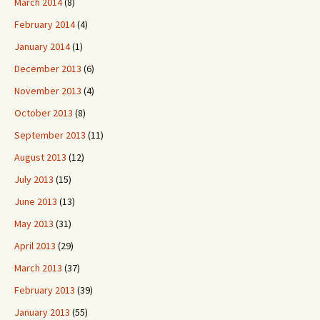
March 2014
(8)
February 2014
(4)
January 2014
(1)
December 2013
(6)
November 2013
(4)
October 2013
(8)
September 2013
(11)
August 2013
(12)
July 2013
(15)
June 2013
(13)
May 2013
(31)
April 2013
(29)
March 2013
(37)
February 2013
(39)
January 2013
(55)