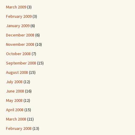
March 2009
(3)
February 2009
(3)
January 2009
(6)
December 2008
(6)
November 2008
(10)
October 2008
(7)
September 2008
(15)
August 2008
(15)
July 2008
(12)
June 2008
(16)
May 2008
(12)
April 2008
(15)
March 2008
(21)
February 2008
(13)