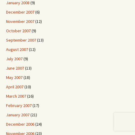
January 2008
(9)
December 2007
(6)
November 2007
(12)
October 2007
(9)
September 2007
(13)
August 2007
(12)
July 2007
(9)
June 2007
(13)
May 2007
(18)
April 2007
(10)
March 2007
(16)
February 2007
(17)
January 2007
(21)
December 2006
(24)
November 2006
(23)