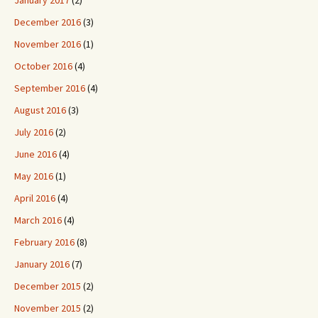
January 2017
(2)
December 2016
(3)
November 2016
(1)
October 2016
(4)
September 2016
(4)
August 2016
(3)
July 2016
(2)
June 2016
(4)
May 2016
(1)
April 2016
(4)
March 2016
(4)
February 2016
(8)
January 2016
(7)
December 2015
(2)
November 2015
(2)