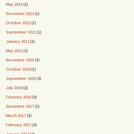
May 2023
(1)
December 2022
(1)
October 2022
(1)
September 2022
(1)
January 2022
(1)
May 2021
(1)
December 2020
(3)
October 2020
(1)
September 2020
(3)
July 2020
(2)
February 2018
(3)
December 2017
(1)
March 2017
(3)
February 2017
(3)