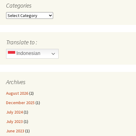
Categories
Categories
Translate to :
Indonesian
Archives
August 2026
(2)
December 2025
(1)
July 2024
(1)
July 2023
(1)
June 2023
(1)