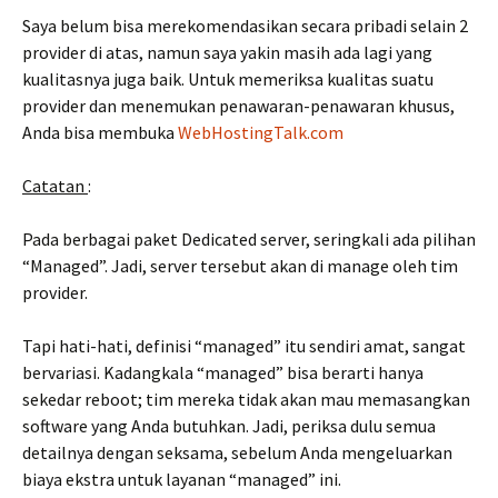
Saya belum bisa merekomendasikan secara pribadi selain 2
provider di atas, namun saya yakin masih ada lagi yang
kualitasnya juga baik. Untuk memeriksa kualitas suatu
provider dan menemukan penawaran-penawaran khusus,
Anda bisa membuka
WebHostingTalk.com
Catatan
:
Pada berbagai paket Dedicated server, seringkali ada pilihan
“Managed”. Jadi, server tersebut akan di manage oleh tim
provider.
Tapi hati-hati, definisi “managed” itu sendiri amat, sangat
bervariasi. Kadangkala “managed” bisa berarti hanya
sekedar reboot; tim mereka tidak akan mau memasangkan
software yang Anda butuhkan. Jadi, periksa dulu semua
detailnya dengan seksama, sebelum Anda mengeluarkan
biaya ekstra untuk layanan “managed” ini.