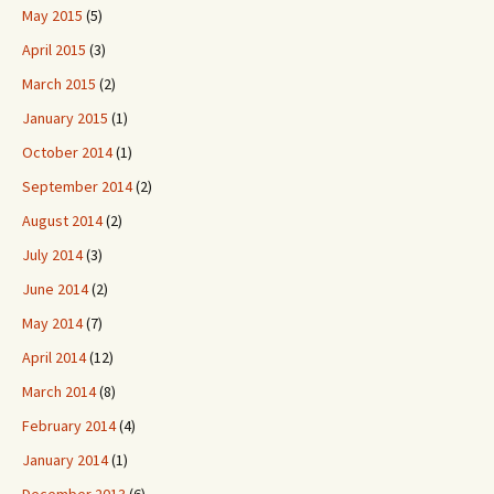
May 2015
(5)
April 2015
(3)
March 2015
(2)
January 2015
(1)
October 2014
(1)
September 2014
(2)
August 2014
(2)
July 2014
(3)
June 2014
(2)
May 2014
(7)
April 2014
(12)
March 2014
(8)
February 2014
(4)
January 2014
(1)
December 2013
(6)