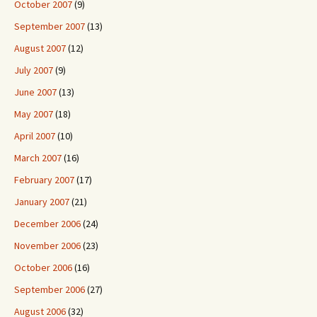
October 2007
(9)
September 2007
(13)
August 2007
(12)
July 2007
(9)
June 2007
(13)
May 2007
(18)
April 2007
(10)
March 2007
(16)
February 2007
(17)
January 2007
(21)
December 2006
(24)
November 2006
(23)
October 2006
(16)
September 2006
(27)
August 2006
(32)