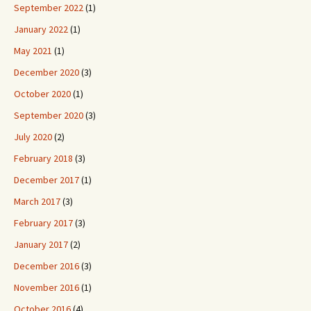
September 2022
(1)
January 2022
(1)
May 2021
(1)
December 2020
(3)
October 2020
(1)
September 2020
(3)
July 2020
(2)
February 2018
(3)
December 2017
(1)
March 2017
(3)
February 2017
(3)
January 2017
(2)
December 2016
(3)
November 2016
(1)
October 2016
(4)