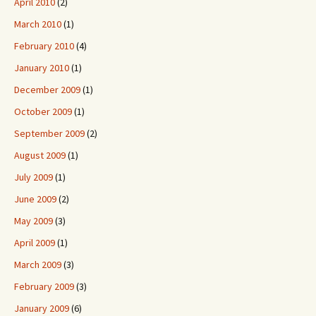
April 2010
(2)
March 2010
(1)
February 2010
(4)
January 2010
(1)
December 2009
(1)
October 2009
(1)
September 2009
(2)
August 2009
(1)
July 2009
(1)
June 2009
(2)
May 2009
(3)
April 2009
(1)
March 2009
(3)
February 2009
(3)
January 2009
(6)