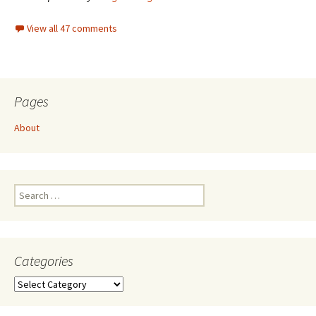
View all 47 comments
Pages
About
Search
for:
Categories
Categories