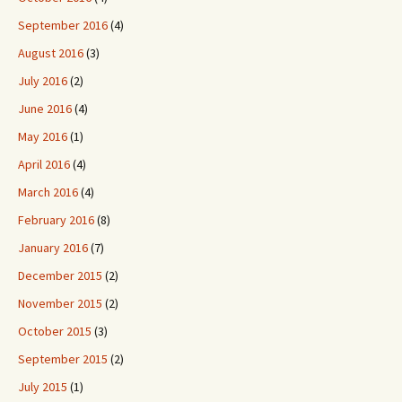
September 2016
(4)
August 2016
(3)
July 2016
(2)
June 2016
(4)
May 2016
(1)
April 2016
(4)
March 2016
(4)
February 2016
(8)
January 2016
(7)
December 2015
(2)
November 2015
(2)
October 2015
(3)
September 2015
(2)
July 2015
(1)