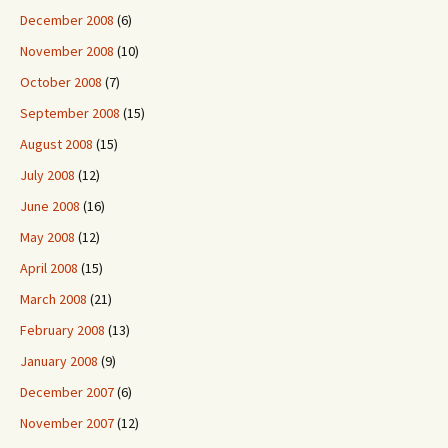
December 2008
(6)
November 2008
(10)
October 2008
(7)
September 2008
(15)
August 2008
(15)
July 2008
(12)
June 2008
(16)
May 2008
(12)
April 2008
(15)
March 2008
(21)
February 2008
(13)
January 2008
(9)
December 2007
(6)
November 2007
(12)