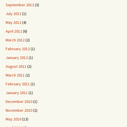
September 2012
(3)
July 2012
(1)
May 2012
(4)
April 2012
(6)
March 2012
(2)
February 2012
(1)
January 2012
(1)
August 2011
(2)
March 2011
(2)
February 2011
(1)
January 2011
(1)
December 2010
(1)
November 2010
(2)
May 2010
(13)