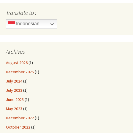
Translate to :
Indonesian
Archives
August 2026
(1)
December 2025
(1)
July 2024
(1)
July 2023
(1)
June 2023
(1)
May 2023
(1)
December 2022
(1)
October 2022
(1)