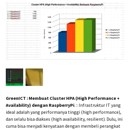
GreenICT : Membuat Cluster HPA (High Performance +
Availability) dengan RaspberryPi
. :: Infrastruktur IT yang
ideal adalah yang performanya tinggi (high performance),
dan selalu bisa diakses (high availability, resilient). Dulu, ini
cuma bisa menjadi kenyataan dengan membeli perangkat