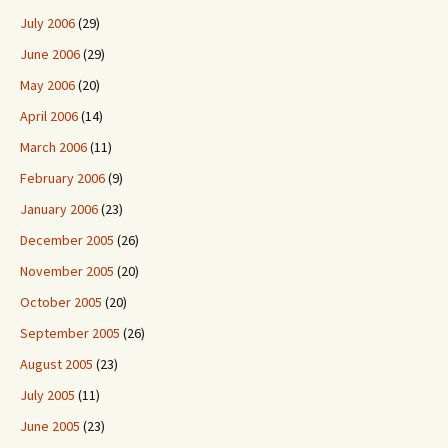
July 2006
(29)
June 2006
(29)
May 2006
(20)
April 2006
(14)
March 2006
(11)
February 2006
(9)
January 2006
(23)
December 2005
(26)
November 2005
(20)
October 2005
(20)
September 2005
(26)
August 2005
(23)
July 2005
(11)
June 2005
(23)