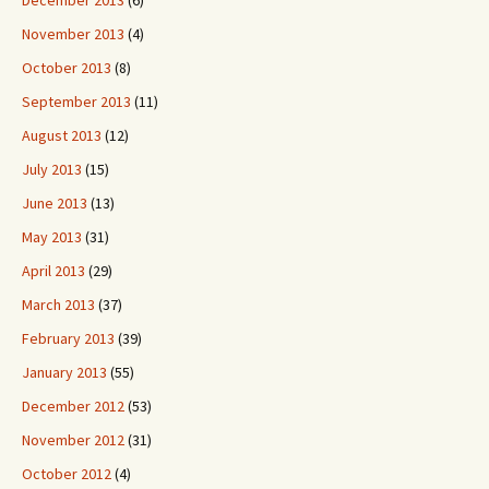
November 2013
(4)
October 2013
(8)
September 2013
(11)
August 2013
(12)
July 2013
(15)
June 2013
(13)
May 2013
(31)
April 2013
(29)
March 2013
(37)
February 2013
(39)
January 2013
(55)
December 2012
(53)
November 2012
(31)
October 2012
(4)