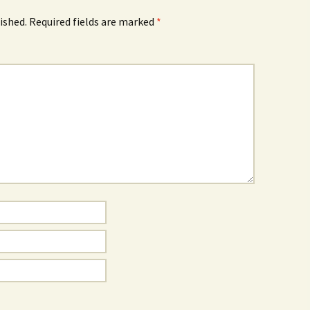
ished.
Required fields are marked
*