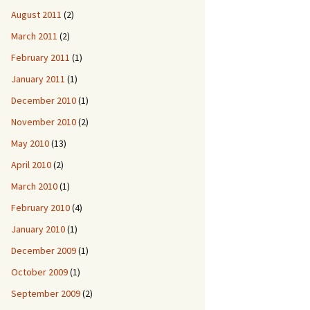
August 2011
(2)
March 2011
(2)
February 2011
(1)
January 2011
(1)
December 2010
(1)
November 2010
(2)
May 2010
(13)
April 2010
(2)
March 2010
(1)
February 2010
(4)
January 2010
(1)
December 2009
(1)
October 2009
(1)
September 2009
(2)