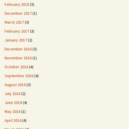
February 2018
(3)
December 2017
(1)
March 2017
(3)
February 2017
(3)
January 2017
(2)
December 2016
(3)
November 2016
(1)
October 2016
(4)
September 2016
(4)
August 2016
(3)
July 2016
(2)
June 2016
(4)
May 2016
(1)
April 2016
(4)