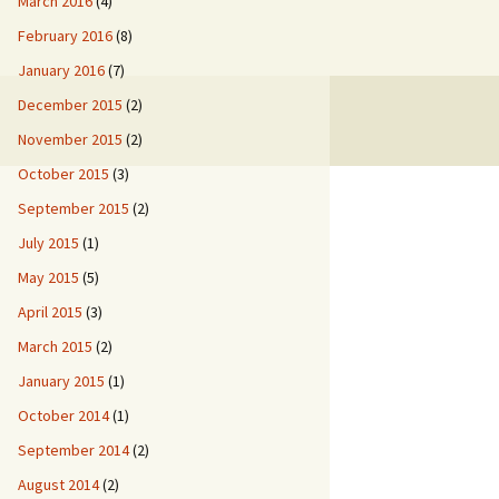
March 2016
(4)
February 2016
(8)
January 2016
(7)
December 2015
(2)
November 2015
(2)
October 2015
(3)
September 2015
(2)
July 2015
(1)
May 2015
(5)
April 2015
(3)
March 2015
(2)
January 2015
(1)
October 2014
(1)
September 2014
(2)
August 2014
(2)