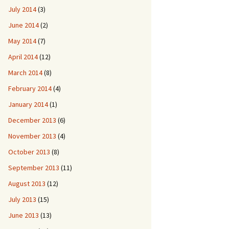
July 2014
(3)
June 2014
(2)
May 2014
(7)
April 2014
(12)
March 2014
(8)
February 2014
(4)
January 2014
(1)
December 2013
(6)
November 2013
(4)
October 2013
(8)
September 2013
(11)
August 2013
(12)
July 2013
(15)
June 2013
(13)