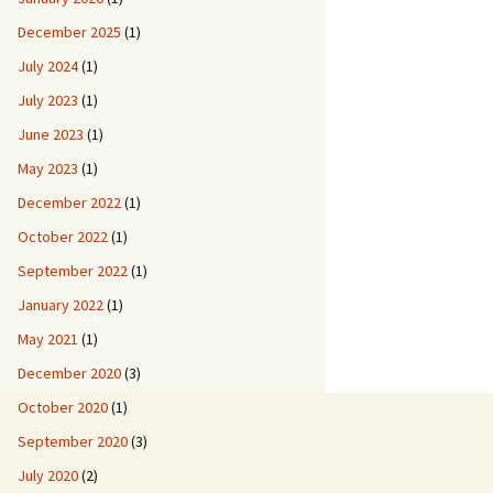
December 2025
(1)
July 2024
(1)
July 2023
(1)
June 2023
(1)
May 2023
(1)
December 2022
(1)
October 2022
(1)
September 2022
(1)
January 2022
(1)
May 2021
(1)
December 2020
(3)
October 2020
(1)
September 2020
(3)
July 2020
(2)