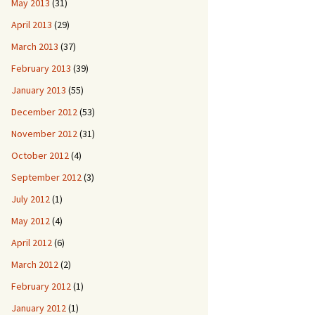
May 2013
(31)
April 2013
(29)
March 2013
(37)
February 2013
(39)
January 2013
(55)
December 2012
(53)
November 2012
(31)
October 2012
(4)
September 2012
(3)
July 2012
(1)
May 2012
(4)
April 2012
(6)
March 2012
(2)
February 2012
(1)
January 2012
(1)