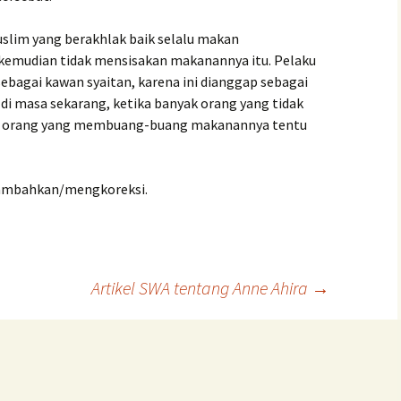
slim yang berakhlak baik selalu makan
 kemudian tidak mensisakan makanannya itu. Pelaku
ebagai kawan syaitan, karena ini dianggap sebagai
di masa sekarang, ketika banyak orang yang tidak
a orang yang membuang-buang makanannya tentu
enambahkan/mengkoreksi.
Artikel SWA tentang Anne Ahira
→