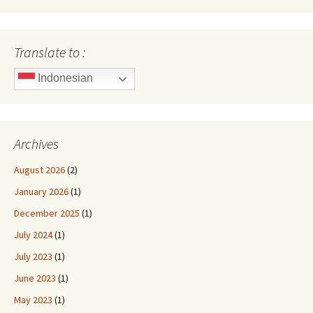
Translate to :
Indonesian
Archives
August 2026
(2)
January 2026
(1)
December 2025
(1)
July 2024
(1)
July 2023
(1)
June 2023
(1)
May 2023
(1)