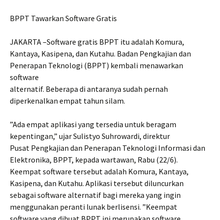
BPPT Tawarkan Software Gratis
JAKARTA –Software gratis BPPT itu adalah Komura,
Kantaya, Kasipena, dan Kutahu. Badan Pengkajian dan
Penerapan Teknologi (BPPT) kembali menawarkan
software
alternatif. Beberapa di antaranya sudah pernah
diperkenalkan empat tahun silam.
”Ada empat aplikasi yang tersedia untuk beragam
kepentingan,” ujar Sulistyo Suhrowardi, direktur
Pusat Pengkajian dan Penerapan Teknologi Informasi dan
Elektronika, BPPT, kepada wartawan, Rabu (22/6).
Keempat software tersebut adalah Komura, Kantaya,
Kasipena, dan Kutahu. Aplikasi tersebut diluncurkan
sebagai software alternatif bagi mereka yang ingin
menggunakan peranti lunak berlisensi. ”Keempat
software yang dibuat BPPT ini merupakan software