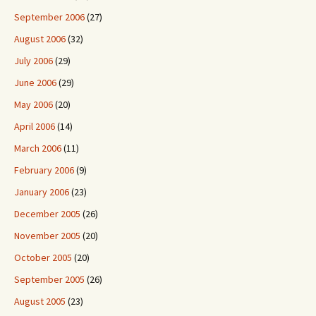
September 2006
(27)
August 2006
(32)
July 2006
(29)
June 2006
(29)
May 2006
(20)
April 2006
(14)
March 2006
(11)
February 2006
(9)
January 2006
(23)
December 2005
(26)
November 2005
(20)
October 2005
(20)
September 2005
(26)
August 2005
(23)