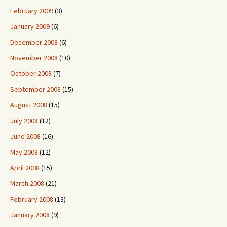
February 2009
(3)
January 2009
(6)
December 2008
(6)
November 2008
(10)
October 2008
(7)
September 2008
(15)
August 2008
(15)
July 2008
(12)
June 2008
(16)
May 2008
(12)
April 2008
(15)
March 2008
(21)
February 2008
(13)
January 2008
(9)