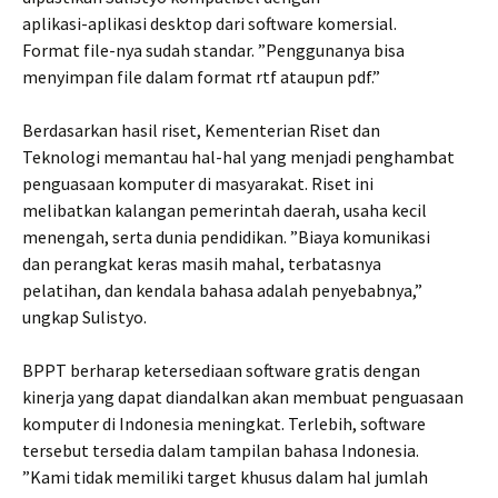
aplikasi-aplikasi desktop dari software komersial.
Format file-nya sudah standar. ”Penggunanya bisa
menyimpan file dalam format rtf ataupun pdf.”
Berdasarkan hasil riset, Kementerian Riset dan
Teknologi memantau hal-hal yang menjadi penghambat
penguasaan komputer di masyarakat. Riset ini
melibatkan kalangan pemerintah daerah, usaha kecil
menengah, serta dunia pendidikan. ”Biaya komunikasi
dan perangkat keras masih mahal, terbatasnya
pelatihan, dan kendala bahasa adalah penyebabnya,”
ungkap Sulistyo.
BPPT berharap ketersediaan software gratis dengan
kinerja yang dapat diandalkan akan membuat penguasaan
komputer di Indonesia meningkat. Terlebih, software
tersebut tersedia dalam tampilan bahasa Indonesia.
”Kami tidak memiliki target khusus dalam hal jumlah