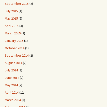
September 2015
(2)
July 2015
(1)
May 2015
(5)
April 2015
(3)
March 2015
(2)
January 2015
(1)
October 2014
(1)
September 2014
(2)
August 2014
(2)
July 2014
(3)
June 2014
(2)
May 2014
(7)
April 2014
(12)
March 2014
(8)