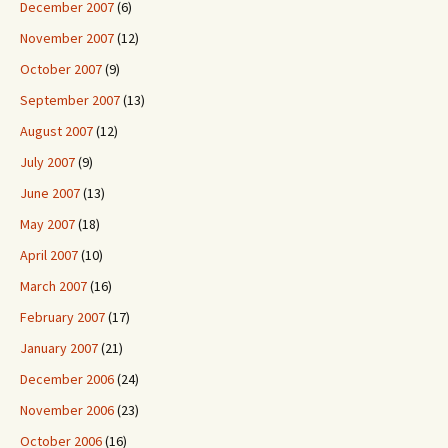
December 2007
(6)
November 2007
(12)
October 2007
(9)
September 2007
(13)
August 2007
(12)
July 2007
(9)
June 2007
(13)
May 2007
(18)
April 2007
(10)
March 2007
(16)
February 2007
(17)
January 2007
(21)
December 2006
(24)
November 2006
(23)
October 2006
(16)