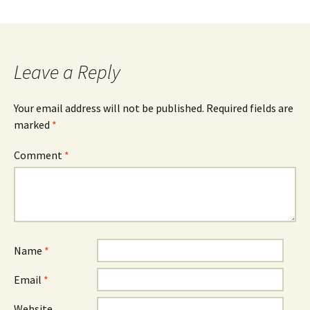
Leave a Reply
Your email address will not be published.
Required fields are
marked
*
Comment
*
Name
*
Email
*
Website