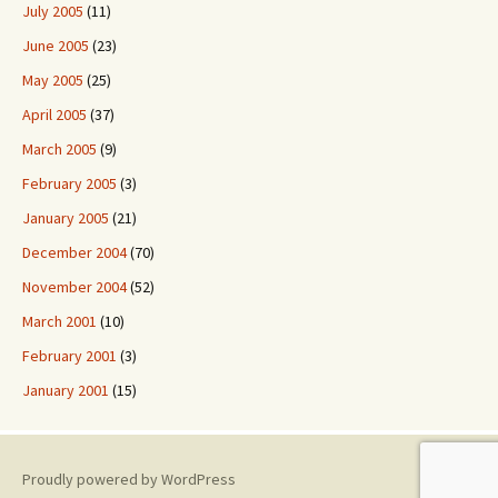
July 2005
(11)
June 2005
(23)
May 2005
(25)
April 2005
(37)
March 2005
(9)
February 2005
(3)
January 2005
(21)
December 2004
(70)
November 2004
(52)
March 2001
(10)
February 2001
(3)
January 2001
(15)
Proudly powered by WordPress