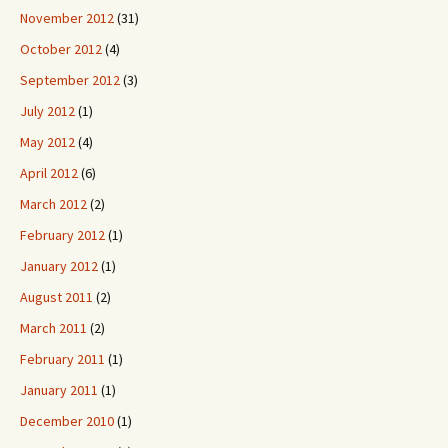
November 2012
(31)
October 2012
(4)
September 2012
(3)
July 2012
(1)
May 2012
(4)
April 2012
(6)
March 2012
(2)
February 2012
(1)
January 2012
(1)
August 2011
(2)
March 2011
(2)
February 2011
(1)
January 2011
(1)
December 2010
(1)