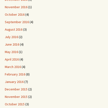
November 2016
(1)
October 2016
(4)
September 2016
(4)
August 2016
(3)
July 2016
(2)
June 2016
(4)
May 2016
(1)
April 2016
(4)
March 2016
(4)
February 2016
(8)
January 2016
(7)
December 2015
(2)
November 2015
(2)
October 2015
(3)