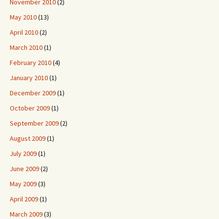
November 2010
(2)
May 2010
(13)
April 2010
(2)
March 2010
(1)
February 2010
(4)
January 2010
(1)
December 2009
(1)
October 2009
(1)
September 2009
(2)
August 2009
(1)
July 2009
(1)
June 2009
(2)
May 2009
(3)
April 2009
(1)
March 2009
(3)