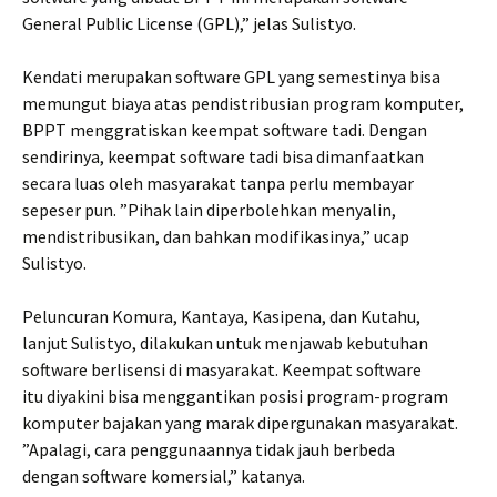
General Public License (GPL),” jelas Sulistyo.
Kendati merupakan software GPL yang semestinya bisa
memungut biaya atas pendistribusian program komputer,
BPPT menggratiskan keempat software tadi. Dengan
sendirinya, keempat software tadi bisa dimanfaatkan
secara luas oleh masyarakat tanpa perlu membayar
sepeser pun. ”Pihak lain diperbolehkan menyalin,
mendistribusikan, dan bahkan modifikasinya,” ucap
Sulistyo.
Peluncuran Komura, Kantaya, Kasipena, dan Kutahu,
lanjut Sulistyo, dilakukan untuk menjawab kebutuhan
software berlisensi di masyarakat. Keempat software
itu diyakini bisa menggantikan posisi program-program
komputer bajakan yang marak dipergunakan masyarakat.
”Apalagi, cara penggunaannya tidak jauh berbeda
dengan software komersial,” katanya.