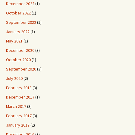
December 2022
(1)
October 2022
(1)
September 2022
(1)
January 2022
(1)
May 2021
(1)
December 2020
(3)
October 2020
(1)
September 2020
(3)
July 2020
(2)
February 2018
(3)
December 2017
(1)
March 2017
(3)
February 2017
(3)
January 2017
(2)
December 2016
(3)