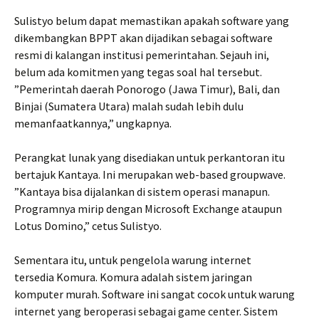
Sulistyo belum dapat memastikan apakah software yang
dikembangkan BPPT akan dijadikan sebagai software
resmi di kalangan institusi pemerintahan. Sejauh ini,
belum ada komitmen yang tegas soal hal tersebut.
”Pemerintah daerah Ponorogo (Jawa Timur), Bali, dan
Binjai (Sumatera Utara) malah sudah lebih dulu
memanfaatkannya,” ungkapnya.
Perangkat lunak yang disediakan untuk perkantoran itu
bertajuk Kantaya. Ini merupakan web-based groupwave.
”Kantaya bisa dijalankan di sistem operasi manapun.
Programnya mirip dengan Microsoft Exchange ataupun
Lotus Domino,” cetus Sulistyo.
Sementara itu, untuk pengelola warung internet
tersedia Komura. Komura adalah sistem jaringan
komputer murah. Software ini sangat cocok untuk warung
internet yang beroperasi sebagai game center. Sistem