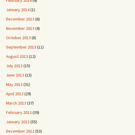
February 2014
(4)
January 2014
(1)
December 2013
(6)
November 2013
(4)
October 2013
(8)
September 2013
(11)
August 2013
(12)
July 2013
(15)
June 2013
(13)
May 2013
(31)
April 2013
(29)
March 2013
(37)
February 2013
(39)
January 2013
(55)
December 2012
(53)