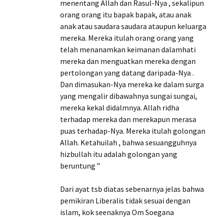
menentang Allah dan Rasul-Nya , sekalipun
orang orang itu bapak bapak, atau anak
anak atau saudara saudara ataupun keluarga
mereka. Mereka itulah orang orang yang
telah menanamkan keimanan dalamhati
mereka dan menguatkan mereka dengan
pertolongan yang datang daripada-Nya .
Dan dimasukan-Nya mereka ke dalam surga
yang mengalir dibawahnya sungai sungai,
mereka kekal didalmnya. Allah ridha
terhadap mereka dan merekapun merasa
puas terhadap-Nya. Mereka itulah golongan
Allah. Ketahuilah , bahwa sesuangguhnya
hizbullah itu adalah golongan yang
beruntung ”
Dari ayat tsb diatas sebenarnya jelas bahwa
pemikiran Liberalis tidak sesuai dengan
islam, kok seenaknya Om Soegana