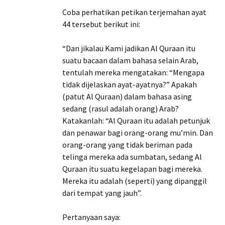
Coba perhatikan petikan terjemahan ayat
44 tersebut berikut ini:
“Dan jikalau Kami jadikan Al Quraan itu
suatu bacaan dalam bahasa selain Arab,
tentulah mereka mengatakan: “Mengapa
tidak dijelaskan ayat-ayatnya?” Apakah
(patut Al Quraan) dalam bahasa asing
sedang (rasul adalah orang) Arab?
Katakanlah: “Al Quraan itu adalah petunjuk
dan penawar bagi orang-orang mu’min. Dan
orang-orang yang tidak beriman pada
telinga mereka ada sumbatan, sedang Al
Quraan itu suatu kegelapan bagi mereka.
Mereka itu adalah (seperti) yang dipanggil
dari tempat yang jauh”.
Pertanyaan saya: