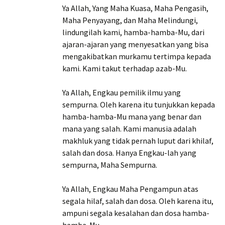
Ya Allah, Yang Maha Kuasa, Maha Pengasih,
Maha Penyayang, dan Maha Melindungi,
lindungilah kami, hamba-hamba-Mu, dari
ajaran-ajaran yang menyesatkan yang bisa
mengakibatkan murkamu tertimpa kepada
kami. Kami takut terhadap azab-Mu.
Ya Allah, Engkau pemilik ilmu yang
sempurna. Oleh karena itu tunjukkan kepada
hamba-hamba-Mu mana yang benar dan
mana yang salah. Kami manusia adalah
makhluk yang tidak pernah luput dari khilaf,
salah dan dosa. Hanya Engkau-lah yang
sempurna, Maha Sempurna.
Ya Allah, Engkau Maha Pengampun atas
segala hilaf, salah dan dosa. Oleh karena itu,
ampuni segala kesalahan dan dosa hamba-