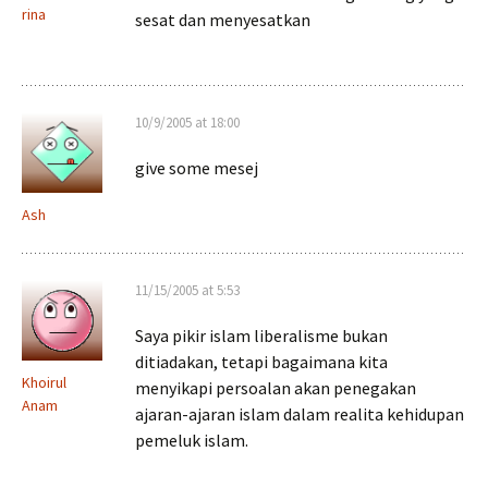
rina
sesat dan menyesatkan
10/9/2005 at 18:00
give some mesej
Ash
11/15/2005 at 5:53
Saya pikir islam liberalisme bukan
ditiadakan, tetapi bagaimana kita
Khoirul
menyikapi persoalan akan penegakan
Anam
ajaran-ajaran islam dalam realita kehidupan
pemeluk islam.