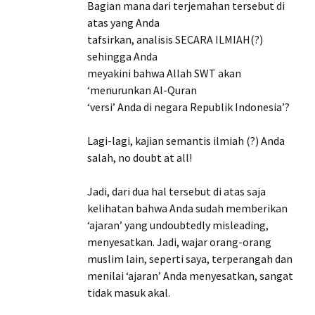
Bagian mana dari terjemahan tersebut di
atas yang Anda
tafsirkan, analisis SECARA ILMIAH(?)
sehingga Anda
meyakini bahwa Allah SWT akan
‘menurunkan Al-Quran
‘versi’ Anda di negara Republik Indonesia’?
Lagi-lagi, kajian semantis ilmiah (?) Anda
salah, no doubt at all!
Jadi, dari dua hal tersebut di atas saja
kelihatan bahwa Anda sudah memberikan
‘ajaran’ yang undoubtedly misleading,
menyesatkan. Jadi, wajar orang-orang
muslim lain, seperti saya, terperangah dan
menilai ‘ajaran’ Anda menyesatkan, sangat
tidak masuk akal.