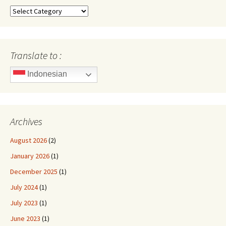
Categories
Translate to :
Indonesian
Archives
August 2026
(2)
January 2026
(1)
December 2025
(1)
July 2024
(1)
July 2023
(1)
June 2023
(1)