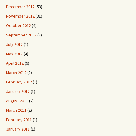
December 2012
(53)
November 2012
(31)
October 2012
(4)
September 2012
(3)
July 2012
(1)
May 2012
(4)
April 2012
(6)
March 2012
(2)
February 2012
(1)
January 2012
(1)
August 2011
(2)
March 2011
(2)
February 2011
(1)
January 2011
(1)