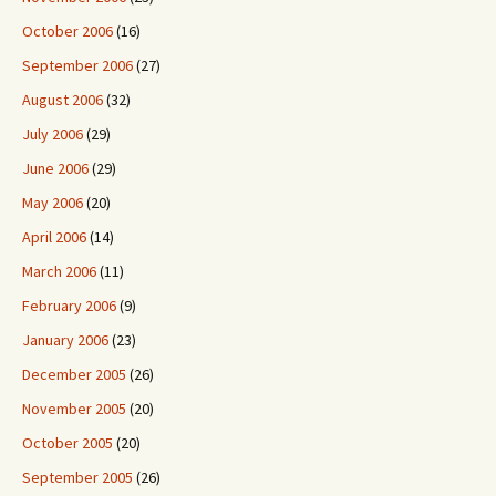
October 2006
(16)
September 2006
(27)
August 2006
(32)
July 2006
(29)
June 2006
(29)
May 2006
(20)
April 2006
(14)
March 2006
(11)
February 2006
(9)
January 2006
(23)
December 2005
(26)
November 2005
(20)
October 2005
(20)
September 2005
(26)