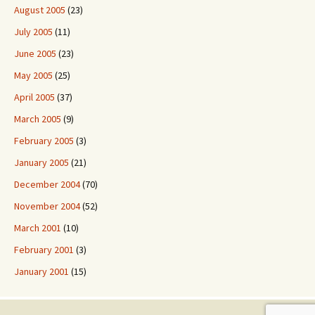
August 2005
(23)
July 2005
(11)
June 2005
(23)
May 2005
(25)
April 2005
(37)
March 2005
(9)
February 2005
(3)
January 2005
(21)
December 2004
(70)
November 2004
(52)
March 2001
(10)
February 2001
(3)
January 2001
(15)