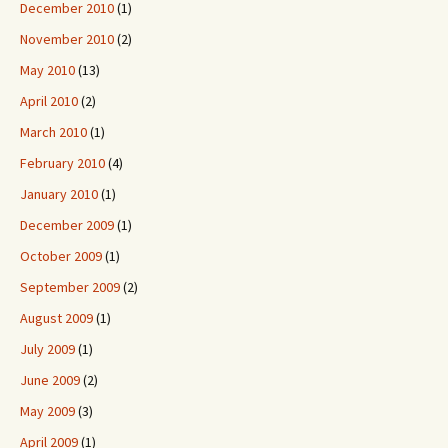
December 2010
(1)
November 2010
(2)
May 2010
(13)
April 2010
(2)
March 2010
(1)
February 2010
(4)
January 2010
(1)
December 2009
(1)
October 2009
(1)
September 2009
(2)
August 2009
(1)
July 2009
(1)
June 2009
(2)
May 2009
(3)
April 2009
(1)