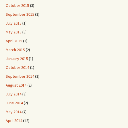
October 2015
(3)
September 2015
(2)
July 2015
(1)
May 2015
(5)
April 2015
(3)
March 2015
(2)
January 2015
(1)
October 2014
(1)
September 2014
(2)
August 2014
(2)
July 2014
(3)
June 2014
(2)
May 2014
(7)
April 2014
(12)