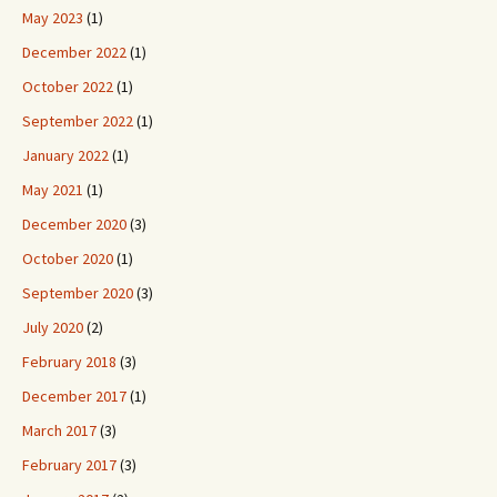
May 2023
(1)
December 2022
(1)
October 2022
(1)
September 2022
(1)
January 2022
(1)
May 2021
(1)
December 2020
(3)
October 2020
(1)
September 2020
(3)
July 2020
(2)
February 2018
(3)
December 2017
(1)
March 2017
(3)
February 2017
(3)