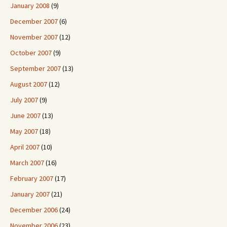
January 2008
(9)
December 2007
(6)
November 2007
(12)
October 2007
(9)
September 2007
(13)
August 2007
(12)
July 2007
(9)
June 2007
(13)
May 2007
(18)
April 2007
(10)
March 2007
(16)
February 2007
(17)
January 2007
(21)
December 2006
(24)
November 2006
(23)