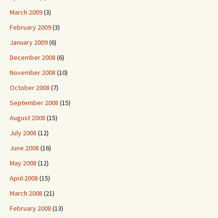
March 2009
(3)
February 2009
(3)
January 2009
(6)
December 2008
(6)
November 2008
(10)
October 2008
(7)
September 2008
(15)
August 2008
(15)
July 2008
(12)
June 2008
(16)
May 2008
(12)
April 2008
(15)
March 2008
(21)
February 2008
(13)