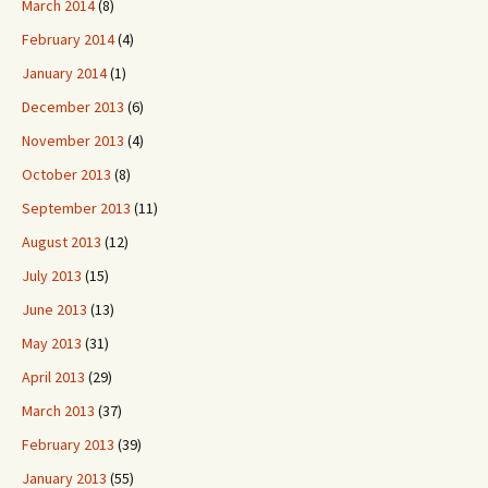
March 2014
(8)
February 2014
(4)
January 2014
(1)
December 2013
(6)
November 2013
(4)
October 2013
(8)
September 2013
(11)
August 2013
(12)
July 2013
(15)
June 2013
(13)
May 2013
(31)
April 2013
(29)
March 2013
(37)
February 2013
(39)
January 2013
(55)