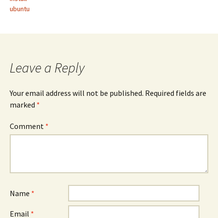
ubuntu
Leave a Reply
Your email address will not be published.
Required fields are
marked
*
Comment
*
Name
*
Email
*