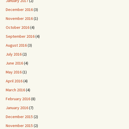
January 2017
(2)
December 2016
(3)
November 2016
(1)
October 2016
(4)
September 2016
(4)
August 2016
(3)
July 2016
(2)
June 2016
(4)
May 2016
(1)
April 2016
(4)
March 2016
(4)
February 2016
(8)
January 2016
(7)
December 2015
(2)
November 2015
(2)