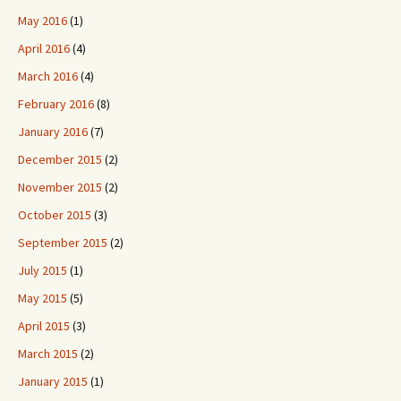
May 2016
(1)
April 2016
(4)
March 2016
(4)
February 2016
(8)
January 2016
(7)
December 2015
(2)
November 2015
(2)
October 2015
(3)
September 2015
(2)
July 2015
(1)
May 2015
(5)
April 2015
(3)
March 2015
(2)
January 2015
(1)