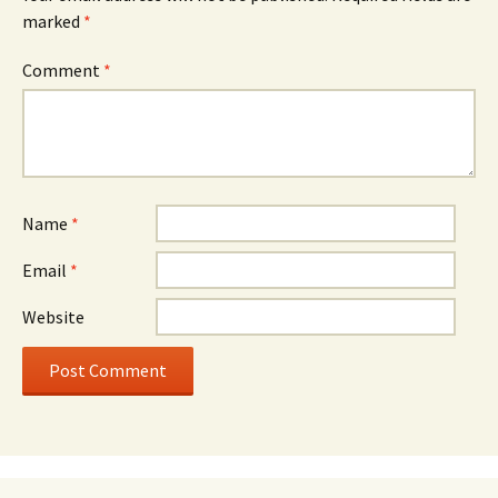
marked
*
Comment
*
Name
*
Email
*
Website