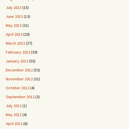
July 2013
(15)
June 2013
(13)
May 2013
(31)
April 2013
(29)
March 2013
(37)
February 2013
(39)
January 2013
(55)
December 2012
(53)
November 2012
(31)
October 2012
(4)
September 2012
(3)
July 2012
(1)
May 2012
(4)
April 2012
(6)