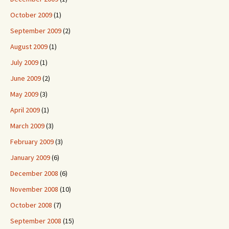
October 2009
(1)
September 2009
(2)
August 2009
(1)
July 2009
(1)
June 2009
(2)
May 2009
(3)
April 2009
(1)
March 2009
(3)
February 2009
(3)
January 2009
(6)
December 2008
(6)
November 2008
(10)
October 2008
(7)
September 2008
(15)