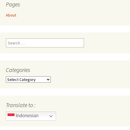
Pages
About
Search
for:
Categories
Categories
Translate to :
Indonesian