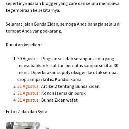
sepertinya adalah blogger yang care dan selalu membawa
kegembiraan ke sekitarnya.
Selamat jalan Bunda Zidan, semoga Anda bahagia selalu di
tempat Anda yang sekarang.
Runutan kejadian :
30 Agustus : Pingsan setelah serangan asma yang
menyebabkan kesulitan bernafas sampai sekitar 30
menit. Diperkirakan supply oksigen ke otak sempat
drop sampai kritis. Kondisi koma.
31 Agustus
: Artikel2 tentang Bunda Zidan.
31 Agustus
: Kondisi semakin buruk
31 Agustus
: Bunda Zidan wafat
Foto : Zidan dan Syifa