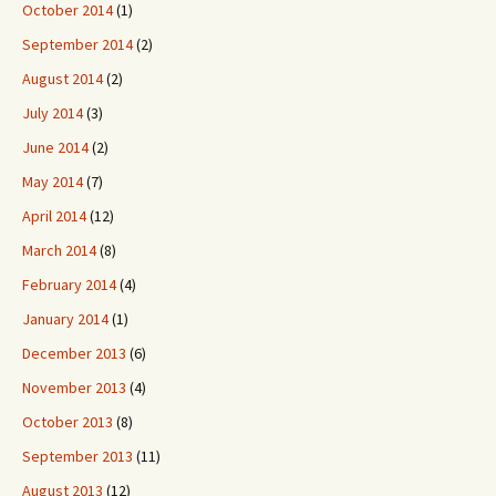
October 2014
(1)
September 2014
(2)
August 2014
(2)
July 2014
(3)
June 2014
(2)
May 2014
(7)
April 2014
(12)
March 2014
(8)
February 2014
(4)
January 2014
(1)
December 2013
(6)
November 2013
(4)
October 2013
(8)
September 2013
(11)
August 2013
(12)