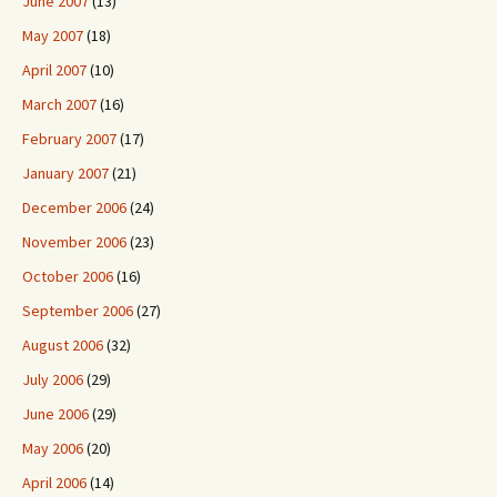
June 2007
(13)
May 2007
(18)
April 2007
(10)
March 2007
(16)
February 2007
(17)
January 2007
(21)
December 2006
(24)
November 2006
(23)
October 2006
(16)
September 2006
(27)
August 2006
(32)
July 2006
(29)
June 2006
(29)
May 2006
(20)
April 2006
(14)