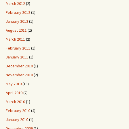
March 2012
(2)
February 2012
(1)
January 2012
(1)
August 2011
(2)
March 2011
(2)
February 2011
(1)
January 2011
(1)
December 2010
(1)
November 2010
(2)
May 2010
(13)
April 2010
(2)
March 2010
(1)
February 2010
(4)
January 2010
(1)
December 2009
(1)