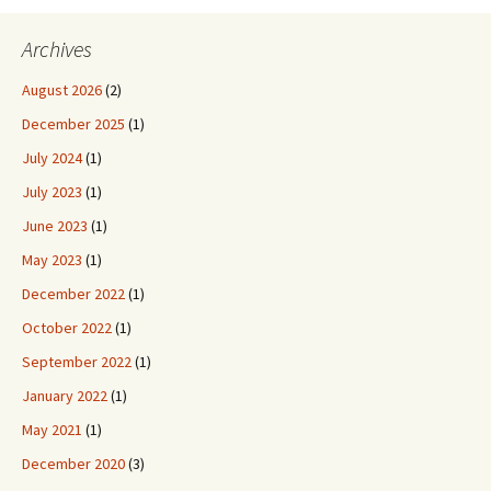
Archives
August 2026
(2)
December 2025
(1)
July 2024
(1)
July 2023
(1)
June 2023
(1)
May 2023
(1)
December 2022
(1)
October 2022
(1)
September 2022
(1)
January 2022
(1)
May 2021
(1)
December 2020
(3)