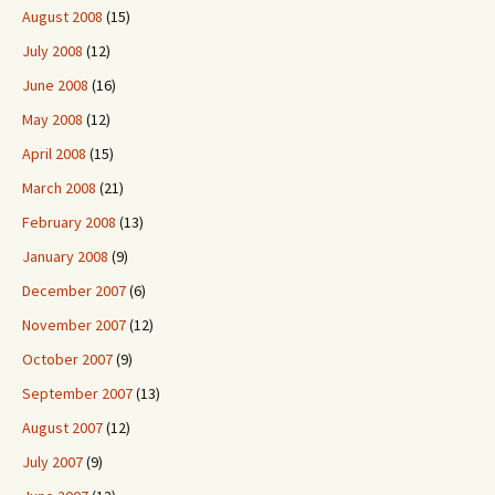
August 2008
(15)
July 2008
(12)
June 2008
(16)
May 2008
(12)
April 2008
(15)
March 2008
(21)
February 2008
(13)
January 2008
(9)
December 2007
(6)
November 2007
(12)
October 2007
(9)
September 2007
(13)
August 2007
(12)
July 2007
(9)