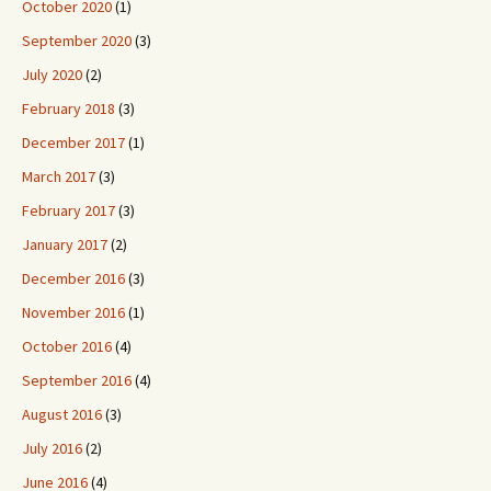
October 2020
(1)
September 2020
(3)
July 2020
(2)
February 2018
(3)
December 2017
(1)
March 2017
(3)
February 2017
(3)
January 2017
(2)
December 2016
(3)
November 2016
(1)
October 2016
(4)
September 2016
(4)
August 2016
(3)
July 2016
(2)
June 2016
(4)