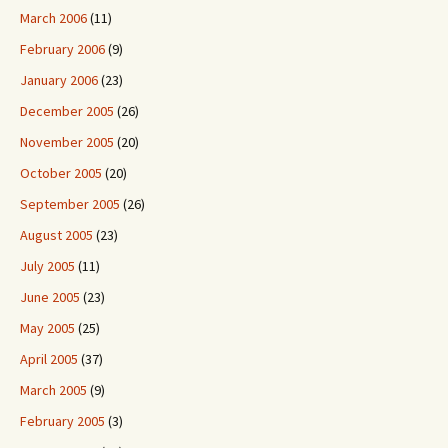
March 2006
(11)
February 2006
(9)
January 2006
(23)
December 2005
(26)
November 2005
(20)
October 2005
(20)
September 2005
(26)
August 2005
(23)
July 2005
(11)
June 2005
(23)
May 2005
(25)
April 2005
(37)
March 2005
(9)
February 2005
(3)