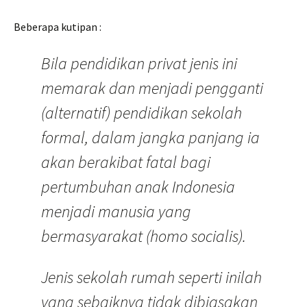
Beberapa kutipan :
Bila pendidikan privat jenis ini
memarak dan menjadi pengganti
(alternatif) pendidikan sekolah
formal, dalam jangka panjang ia
akan berakibat fatal bagi
pertumbuhan anak Indonesia
menjadi manusia yang
bermasyarakat (homo socialis).
Jenis sekolah rumah seperti inilah
yang sebaiknya tidak dibiasakan