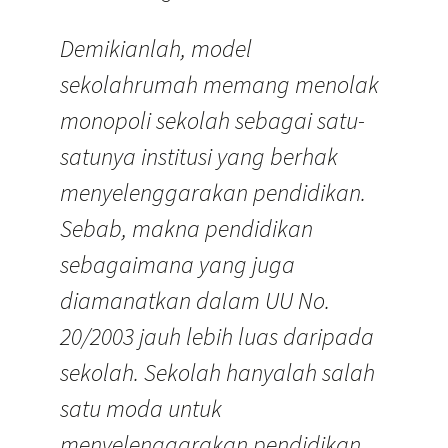
Demikianlah, model
sekolahrumah memang menolak
monopoli sekolah sebagai satu-
satunya institusi yang berhak
menyelenggarakan pendidikan.
Sebab, makna pendidikan
sebagaimana yang juga
diamanatkan dalam UU No.
20/2003 jauh lebih luas daripada
sekolah. Sekolah hanyalah salah
satu moda untuk
menyelenggarakan pendidikan.