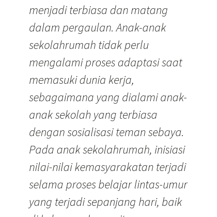
menjadi terbiasa dan matang
dalam pergaulan. Anak-anak
sekolahrumah tidak perlu
mengalami proses adaptasi saat
memasuki dunia kerja,
sebagaimana yang dialami anak-
anak sekolah yang terbiasa
dengan sosialisasi teman sebaya.
Pada anak sekolahrumah, inisiasi
nilai-nilai kemasyarakatan terjadi
selama proses belajar lintas-umur
yang terjadi sepanjang hari, baik