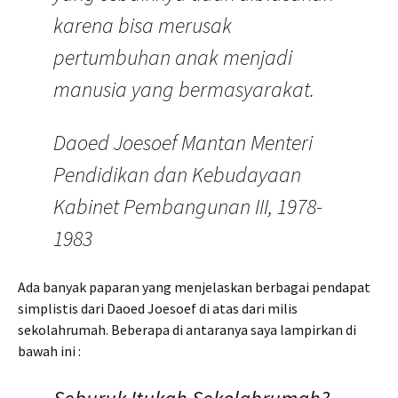
karena bisa merusak
pertumbuhan anak menjadi
manusia yang bermasyarakat.
Daoed Joesoef Mantan Menteri
Pendidikan dan Kebudayaan
Kabinet Pembangunan III, 1978-
1983
Ada banyak paparan yang menjelaskan berbagai pendapat
simplistis dari Daoed Joesoef di atas dari milis
sekolahrumah. Beberapa di antaranya saya lampirkan di
bawah ini :