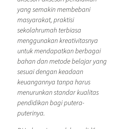
yang semakin membebani
masyarakat, praktisi
sekolahrumah terbiasa
menggunakan kreativitasnya
untuk mendapatkan berbagai
bahan dan metode belajar yang
sesuai dengan keadaan
keuangannya tanpa harus
menurunkan standar kualitas
pendidikan bagi putera-
puterinya.