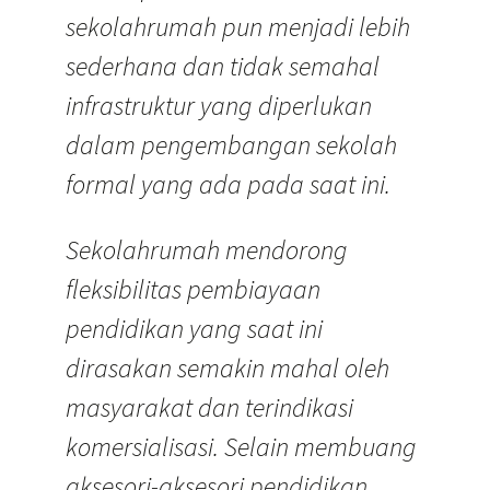
sekolahrumah pun menjadi lebih
sederhana dan tidak semahal
infrastruktur yang diperlukan
dalam pengembangan sekolah
formal yang ada pada saat ini.
Sekolahrumah mendorong
fleksibilitas pembiayaan
pendidikan yang saat ini
dirasakan semakin mahal oleh
masyarakat dan terindikasi
komersialisasi. Selain membuang
aksesori-aksesori pendidikan