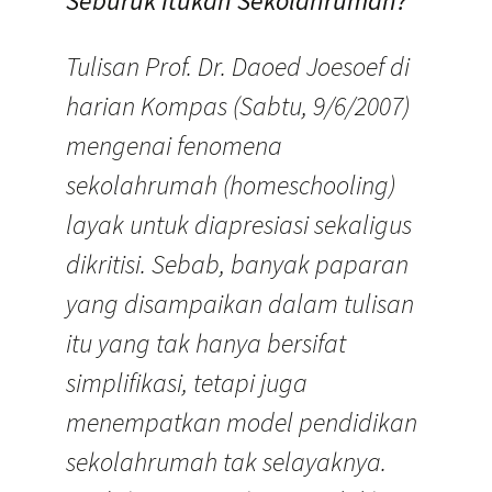
Seburuk Itukah Sekolahrumah?
Tulisan Prof. Dr. Daoed Joesoef di
harian Kompas (Sabtu, 9/6/2007)
mengenai fenomena
sekolahrumah (homeschooling)
layak untuk diapresiasi sekaligus
dikritisi. Sebab, banyak paparan
yang disampaikan dalam tulisan
itu yang tak hanya bersifat
simplifikasi, tetapi juga
menempatkan model pendidikan
sekolahrumah tak selayaknya.