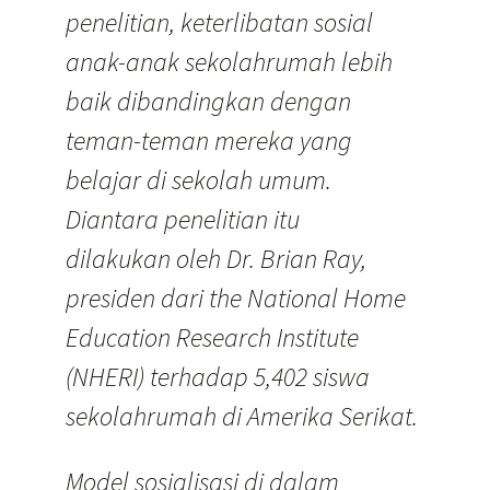
penelitian, keterlibatan sosial
anak-anak sekolahrumah lebih
baik dibandingkan dengan
teman-teman mereka yang
belajar di sekolah umum.
Diantara penelitian itu
dilakukan oleh Dr. Brian Ray,
presiden dari the National Home
Education Research Institute
(NHERI) terhadap 5,402 siswa
sekolahrumah di Amerika Serikat.
Model sosialisasi di dalam