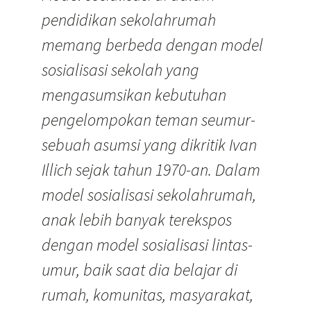
pendidikan sekolahrumah
memang berbeda dengan model
sosialisasi sekolah yang
mengasumsikan kebutuhan
pengelompokan teman seumur-
sebuah asumsi yang dikritik Ivan
Illich sejak tahun 1970-an. Dalam
model sosialisasi sekolahrumah,
anak lebih banyak terekspos
dengan model sosialisasi lintas-
umur, baik saat dia belajar di
rumah, komunitas, masyarakat,