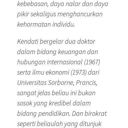
kebebasan, daya nalar dan daya
pikir sekaligus menghancurkan
kehormatan individu.
Kendati bergelar dua doktor
dalam bidang keuangan dan
hubungan internasional (1967)
serta ilmu ekonomi (1973) dari
Universitas Sorborne, Prancis,
sangat jelas beliau ini bukan
sosok yang kredibel dalam
bidang pendidikan. Dan birokrat
seperti beliaulah yang ditunjuk