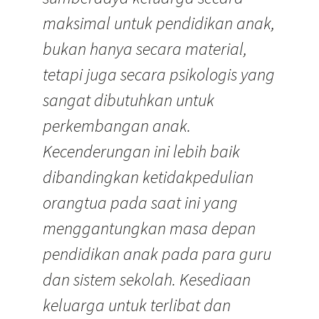
maksimal untuk pendidikan anak,
bukan hanya secara material,
tetapi juga secara psikologis yang
sangat dibutuhkan untuk
perkembangan anak.
Kecenderungan ini lebih baik
dibandingkan ketidakpedulian
orangtua pada saat ini yang
menggantungkan masa depan
pendidikan anak pada para guru
dan sistem sekolah. Kesediaan
keluarga untuk terlibat dan