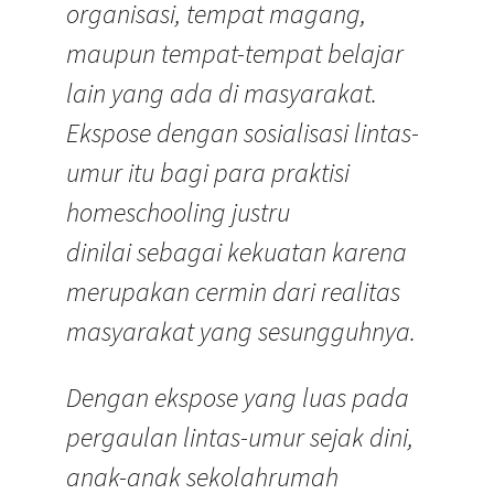
organisasi, tempat magang,
maupun tempat-tempat belajar
lain yang ada di masyarakat.
Ekspose dengan sosialisasi lintas-
umur itu bagi para praktisi
homeschooling justru
dinilai sebagai kekuatan karena
merupakan cermin dari realitas
masyarakat yang sesungguhnya.
Dengan ekspose yang luas pada
pergaulan lintas-umur sejak dini,
anak-anak sekolahrumah