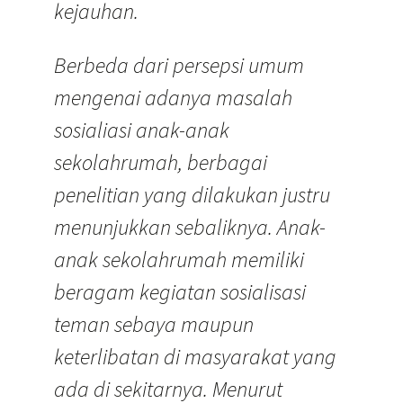
kejauhan.
Berbeda dari persepsi umum
mengenai adanya masalah
sosialiasi anak-anak
sekolahrumah, berbagai
penelitian yang dilakukan justru
menunjukkan sebaliknya. Anak-
anak sekolahrumah memiliki
beragam kegiatan sosialisasi
teman sebaya maupun
keterlibatan di masyarakat yang
ada di sekitarnya. Menurut