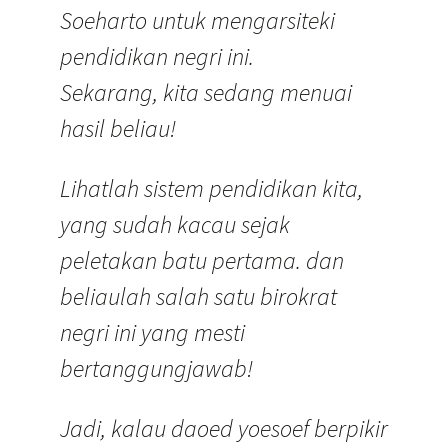
Soeharto untuk mengarsiteki
pendidikan negri ini.
Sekarang, kita sedang menuai
hasil beliau!
Lihatlah sistem pendidikan kita,
yang sudah kacau sejak
peletakan batu pertama. dan
beliaulah salah satu birokrat
negri ini yang mesti
bertanggungjawab!
Jadi, kalau daoed yoesoef berpikir