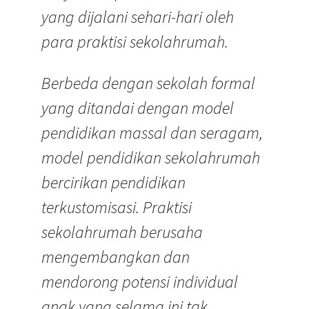
yang dijalani sehari-hari oleh
para praktisi sekolahrumah.
Berbeda dengan sekolah formal
yang ditandai dengan model
pendidikan massal dan seragam,
model pendidikan sekolahrumah
bercirikan pendidikan
terkustomisasi. Praktisi
sekolahrumah berusaha
mengembangkan dan
mendorong potensi individual
anak yang selama ini tak