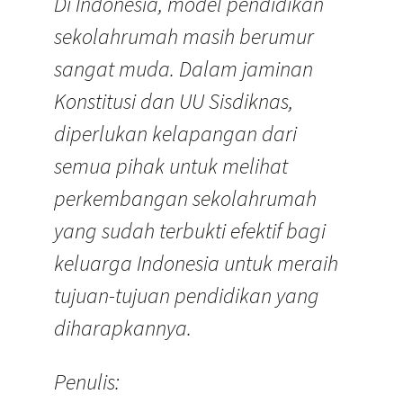
Di Indonesia, model pendidikan
sekolahrumah masih berumur
sangat muda. Dalam jaminan
Konstitusi dan UU Sisdiknas,
diperlukan kelapangan dari
semua pihak untuk melihat
perkembangan sekolahrumah
yang sudah terbukti efektif bagi
keluarga Indonesia untuk meraih
tujuan-tujuan pendidikan yang
diharapkannya.
Penulis: