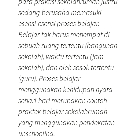
para praktisi sekolahrumah justru
sedang berusaha memasuki
esensi-esensi proses belajar.
Belajar tak harus menempat di
sebuah ruang tertentu (bangunan
sekolah), waktu tertentu (jam
sekolah), dan oleh sosok tertentu
(guru). Proses belajar
menggunakan kehidupan nyata
sehari-hari merupakan contoh
praktek belajar sekolahrumah
yang menggunakan pendekatan
unschooling.