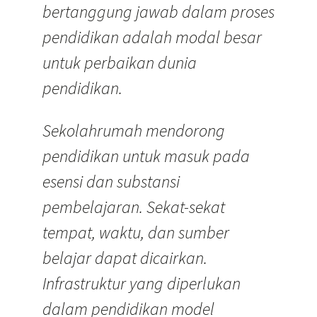
bertanggung jawab dalam proses
pendidikan adalah modal besar
untuk perbaikan dunia
pendidikan.
Sekolahrumah mendorong
pendidikan untuk masuk pada
esensi dan substansi
pembelajaran. Sekat-sekat
tempat, waktu, dan sumber
belajar dapat dicairkan.
Infrastruktur yang diperlukan
dalam pendidikan model