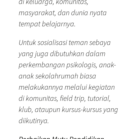
di keluarga, komunitas,
masyarakat, dan dunia nyata
tempat belajarnya.
Untuk sosialisasi teman sebaya
yang juga dibutuhkan dalam
perkembangan psikologis, anak-
anak sekolahrumah biasa
melakukannya melalui kegiatan
di komunitas, field trip, tutorial,
klub, ataupun kursus-kursus yang
diikutinya.