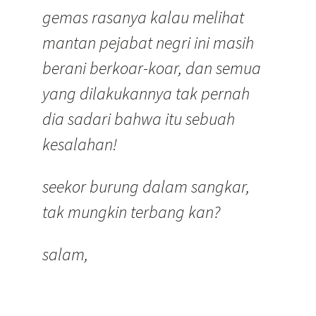
gemas rasanya kalau melihat
mantan pejabat negri ini masih
berani berkoar-koar, dan semua
yang dilakukannya tak pernah
dia sadari bahwa itu sebuah
kesalahan!
seekor burung dalam sangkar,
tak mungkin terbang kan?
salam,