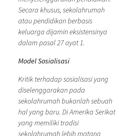
Secara khusus, sekolahrumah
atau pendidikan berbasis
keluarga dijamin eksistensinya
dalam pasal 27 ayat 1.
Model Sosialisasi
Kritik terhadap sosialisasi yang
diselenggarakan pada
sekolahrumah bukanlah sebuah
hal yang baru. Di Amerika Serikat
yang memiliki tradisi
sekolahrumah lebih matang