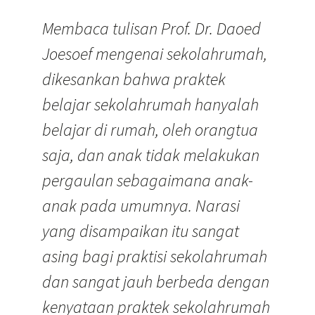
Membaca tulisan Prof. Dr. Daoed
Joesoef mengenai sekolahrumah,
dikesankan bahwa praktek
belajar sekolahrumah hanyalah
belajar di rumah, oleh orangtua
saja, dan anak tidak melakukan
pergaulan sebagaimana anak-
anak pada umumnya. Narasi
yang disampaikan itu sangat
asing bagi praktisi sekolahrumah
dan sangat jauh berbeda dengan
kenyataan praktek sekolahrumah