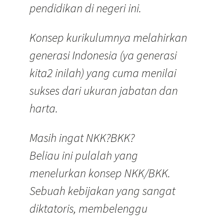
pendidikan di negeri ini.
Konsep kurikulumnya melahirkan
generasi Indonesia (ya generasi
kita2 inilah) yang cuma menilai
sukses dari ukuran jabatan dan
harta.
Masih ingat NKK?BKK?
Beliau ini pulalah yang
menelurkan konsep NKK/BKK.
Sebuah kebijakan yang sangat
diktatoris, membelenggu