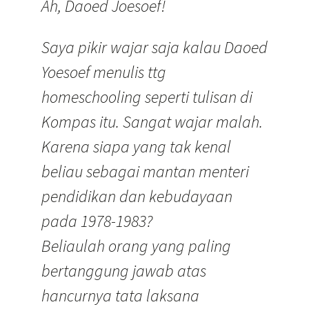
Ah, Daoed Joesoef!
Saya pikir wajar saja kalau Daoed
Yoesoef menulis ttg
homeschooling seperti tulisan di
Kompas itu. Sangat wajar malah.
Karena siapa yang tak kenal
beliau sebagai mantan menteri
pendidikan dan kebudayaan
pada 1978-1983?
Beliaulah orang yang paling
bertanggung jawab atas
hancurnya tata laksana