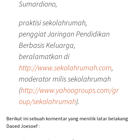
Sumardiono,
praktisi sekolahrumah,
penggiat Jaringan Pendidikan
Berbasis Keluarga,
beralamatkan di
http://www.sekolahrumah.com
,
moderator milis sekolahrumah
(
http://www.yahoogroups.com/gr
oup/sekolahrumah
).
Berikut ini sebuah komentar yang menilik latar belakang
Daoed Joesoef :