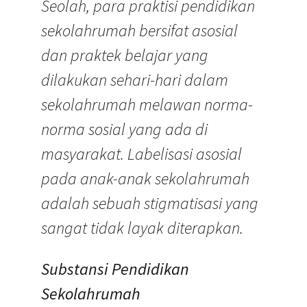
Seolah, para praktisi pendidikan
sekolahrumah bersifat asosial
dan praktek belajar yang
dilakukan sehari-hari dalam
sekolahrumah melawan norma-
norma sosial yang ada di
masyarakat. Labelisasi asosial
pada anak-anak sekolahrumah
adalah sebuah stigmatisasi yang
sangat tidak layak diterapkan.
Substansi Pendidikan
Sekolahrumah