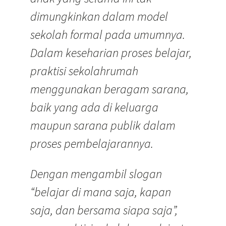
dimungkinkan dalam model
sekolah formal pada umumnya.
Dalam keseharian proses belajar,
praktisi sekolahrumah
menggunakan beragam sarana,
baik yang ada di keluarga
maupun sarana publik dalam
proses pembelajarannya.
Dengan mengambil slogan
“belajar di mana saja, kapan
saja, dan bersama siapa saja”,