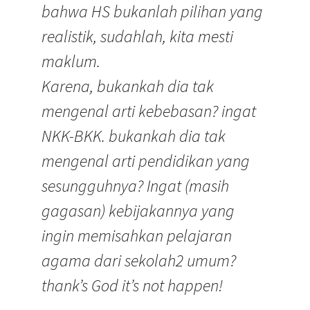
bahwa HS bukanlah pilihan yang
realistik, sudahlah, kita mesti
maklum.
Karena, bukankah dia tak
mengenal arti kebebasan? ingat
NKK-BKK. bukankah dia tak
mengenal arti pendidikan yang
sesungguhnya? Ingat (masih
gagasan) kebijakannya yang
ingin memisahkan pelajaran
agama dari sekolah2 umum?
thank’s God it’s not happen!