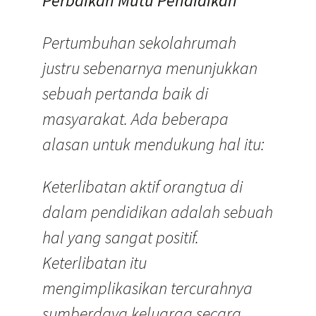
Perbaikan Mutu Pendidikan
Pertumbuhan sekolahrumah
justru sebenarnya menunjukkan
sebuah pertanda baik di
masyarakat. Ada beberapa
alasan untuk mendukung hal itu:
Keterlibatan aktif orangtua di
dalam pendidikan adalah sebuah
hal yang sangat positif.
Keterlibatan itu
mengimplikasikan tercurahnya
sumberdaya keluarga secara