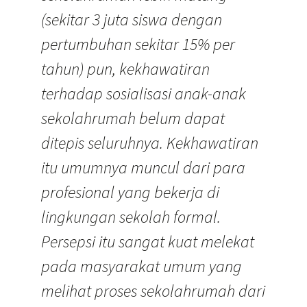
(sekitar 3 juta siswa dengan
pertumbuhan sekitar 15% per
tahun) pun, kekhawatiran
terhadap sosialisasi anak-anak
sekolahrumah belum dapat
ditepis seluruhnya. Kekhawatiran
itu umumnya muncul dari para
profesional yang bekerja di
lingkungan sekolah formal.
Persepsi itu sangat kuat melekat
pada masyarakat umum yang
melihat proses sekolahrumah dari