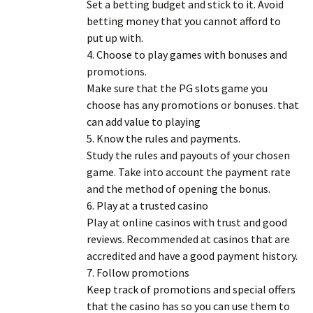
Set a betting budget and stick to it. Avoid
betting money that you cannot afford to
put up with.
4. Choose to play games with bonuses and
promotions.
Make sure that the PG slots game you
choose has any promotions or bonuses. that
can add value to playing
5. Know the rules and payments.
Study the rules and payouts of your chosen
game. Take into account the payment rate
and the method of opening the bonus.
6. Play at a trusted casino
Play at online casinos with trust and good
reviews. Recommended at casinos that are
accredited and have a good payment history.
7. Follow promotions
Keep track of promotions and special offers
that the casino has so you can use them to