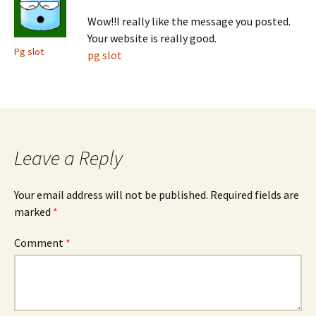
Wow!!I really like the message you posted.
Your website is really good.
Pg slot
pg slot
Leave a Reply
Your email address will not be published.
Required fields are
marked
*
Comment
*