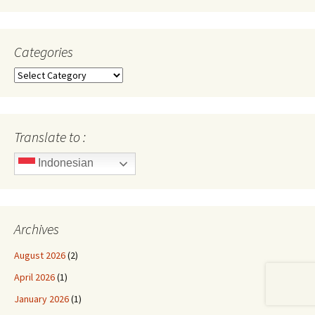
Categories
Categories
Translate to :
Indonesian
Archives
August 2026
(2)
April 2026
(1)
January 2026
(1)