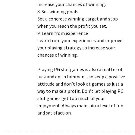
increase your chances of winning.
8. Set winning goals
Set a concrete winning target and stop
when you reach the profit you set.
9. Learn from experience
Learn from your experiences and improve
your playing strategy to increase your
chances of winning.
Playing PG slot games is also a matter of
luck and entertainment, so keep a positive
attitude and don’t look at games as just a
way to make a profit. Don’t let playing PG
slot games get too much of your
enjoyment. Always maintain a level of fun
and satisfaction.