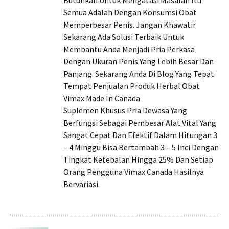
Butuhkan Untuk Mengatasi Masalah Itu
Semua Adalah Dengan Konsumsi Obat
Memperbesar Penis. Jangan Khawatir
Sekarang Ada Solusi Terbaik Untuk
Membantu Anda Menjadi Pria Perkasa
Dengan Ukuran Penis Yang Lebih Besar Dan
Panjang. Sekarang Anda Di Blog Yang Tepat
Tempat Penjualan Produk Herbal Obat
Vimax Made In Canada
Suplemen Khusus Pria Dewasa Yang
Berfungsi Sebagai Pembesar Alat Vital Yang
Sangat Cepat Dan Efektif Dalam Hitungan 3
– 4 Minggu Bisa Bertambah 3 – 5 Inci Dengan
Tingkat Ketebalan Hingga 25% Dan Setiap
Orang Pengguna Vimax Canada Hasilnya
Bervariasi.