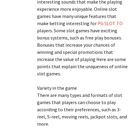
interesting sounds that make the playing
experience more enjoyable. Online slot
games have many unique features that
make betting interesting for
PG SLOT TO
players. Some slot games have exciting
bonus systems, such as free play bonuses.
Bonuses that increase your chances of
winning and special promotions that
increase the value of playing Here are some
points that explain the uniqueness of online
slot games.
Variety in the game
There are many types and formats of slot
games that players can choose to play
according to their preferences, such as 3-
reel, 5-reel, moving reels, jackpot slots, and
more.