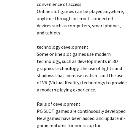
convenience of access
Online slot games can be played anywhere,
anytime through internet-connected
devices such as computers, smartphones,
and tablets.
technology development
Some online slot games use modern
technology, such as developments in 3D
graphics technology, the use of lights and
shadows that increase realism. and the use
of VR (Virtual Reality) technology to provide
a modern playing experience.
Rails of development
PG SLOT games are continuously developed.
New games have been added. and update in-
game features for non-stop fun.