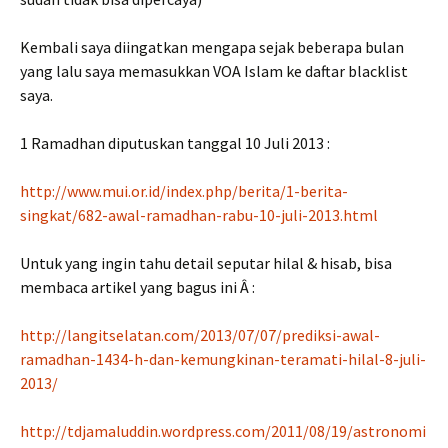
Kembali saya diingatkan mengapa sejak beberapa bulan
yang lalu saya memasukkan VOA Islam ke daftar blacklist
saya.
1 Ramadhan diputuskan tanggal 10 Juli 2013 :
http://www.mui.or.id/index.php/berita/1-berita-
singkat/682-awal-ramadhan-rabu-10-juli-2013.html
Untuk yang ingin tahu detail seputar hilal & hisab, bisa
membaca artikel yang bagus ini Â :
http://langitselatan.com/2013/07/07/prediksi-awal-
ramadhan-1434-h-dan-kemungkinan-teramati-hilal-8-juli-
2013/
http://tdjamaluddin.wordpress.com/2011/08/19/astronomi