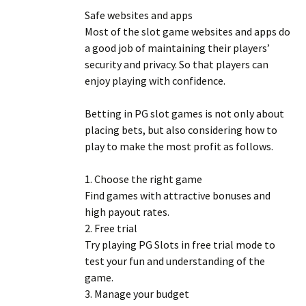
Safe websites and apps
Most of the slot game websites and apps do
a good job of maintaining their players’
security and privacy. So that players can
enjoy playing with confidence.
Betting in PG slot games is not only about
placing bets, but also considering how to
play to make the most profit as follows.
1. Choose the right game
Find games with attractive bonuses and
high payout rates.
2. Free trial
Try playing PG Slots in free trial mode to
test your fun and understanding of the
game.
3. Manage your budget