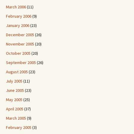
March 2006
(11)
February 2006
(9)
January 2006
(23)
December 2005
(26)
November 2005
(20)
October 2005
(20)
September 2005
(26)
August 2005
(23)
July 2005
(11)
June 2005
(23)
May 2005
(25)
April 2005
(37)
March 2005
(9)
February 2005
(3)