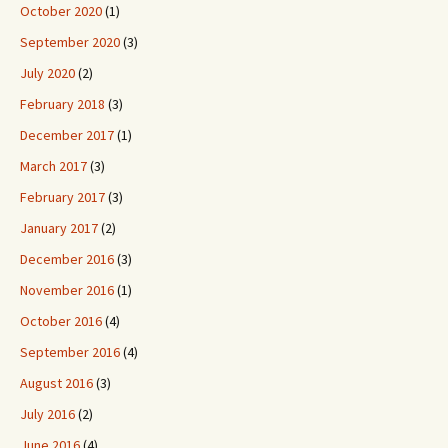
October 2020
(1)
September 2020
(3)
July 2020
(2)
February 2018
(3)
December 2017
(1)
March 2017
(3)
February 2017
(3)
January 2017
(2)
December 2016
(3)
November 2016
(1)
October 2016
(4)
September 2016
(4)
August 2016
(3)
July 2016
(2)
June 2016
(4)