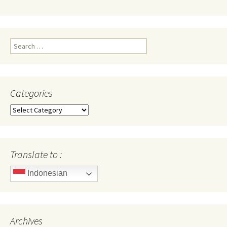
Search
for:
Categories
Categories
Translate to :
Indonesian
Archives