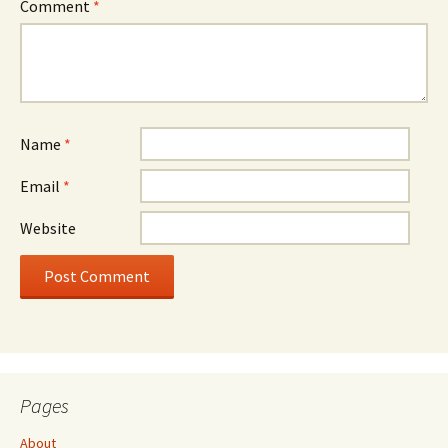
Comment
*
Name
*
Email
*
Website
Pages
About