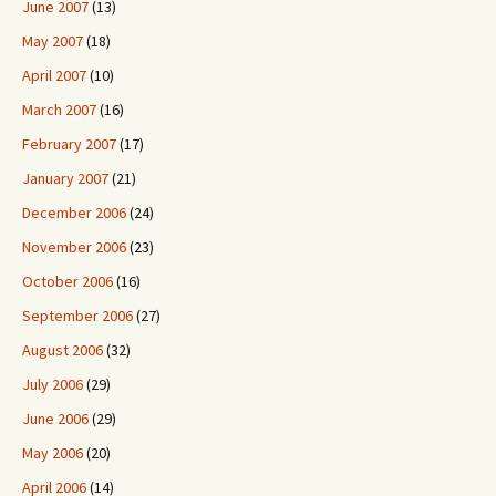
June 2007
(13)
May 2007
(18)
April 2007
(10)
March 2007
(16)
February 2007
(17)
January 2007
(21)
December 2006
(24)
November 2006
(23)
October 2006
(16)
September 2006
(27)
August 2006
(32)
July 2006
(29)
June 2006
(29)
May 2006
(20)
April 2006
(14)