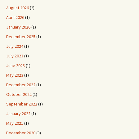
August 2026
(2)
April 2026
(1)
January 2026
(1)
December 2025
(1)
July 2024
(1)
July 2023
(1)
June 2023
(1)
May 2023
(1)
December 2022
(1)
October 2022
(1)
September 2022
(1)
January 2022
(1)
May 2021
(1)
December 2020
(3)