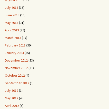
August 2013
(12)
July 2013
(15)
June 2013
(13)
May 2013
(31)
April 2013
(29)
March 2013
(37)
February 2013
(39)
January 2013
(55)
December 2012
(53)
November 2012
(31)
October 2012
(4)
September 2012
(3)
July 2012
(1)
May 2012
(4)
April 2012
(6)