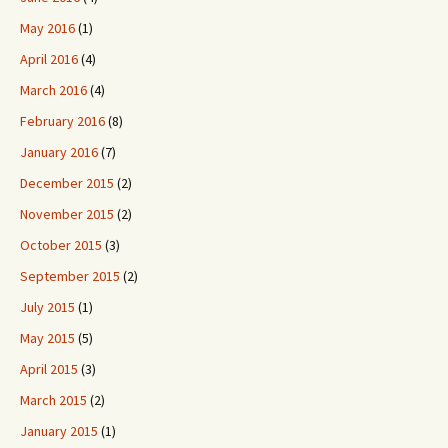
May 2016
(1)
April 2016
(4)
March 2016
(4)
February 2016
(8)
January 2016
(7)
December 2015
(2)
November 2015
(2)
October 2015
(3)
September 2015
(2)
July 2015
(1)
May 2015
(5)
April 2015
(3)
March 2015
(2)
January 2015
(1)