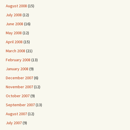
August 2008
(15)
July 2008
(12)
June 2008
(16)
May 2008
(12)
April 2008
(15)
March 2008
(21)
February 2008
(13)
January 2008
(9)
December 2007
(6)
November 2007
(12)
October 2007
(9)
September 2007
(13)
August 2007
(12)
July 2007
(9)