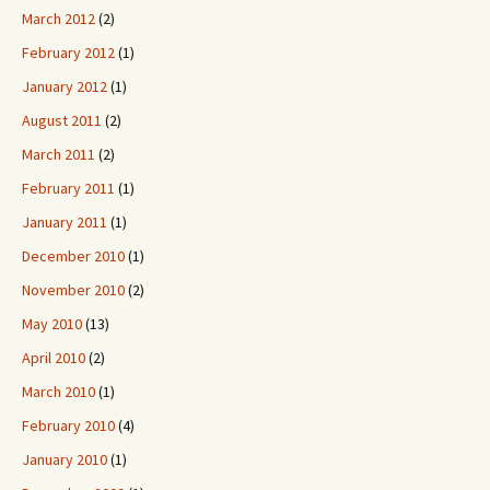
March 2012
(2)
February 2012
(1)
January 2012
(1)
August 2011
(2)
March 2011
(2)
February 2011
(1)
January 2011
(1)
December 2010
(1)
November 2010
(2)
May 2010
(13)
April 2010
(2)
March 2010
(1)
February 2010
(4)
January 2010
(1)