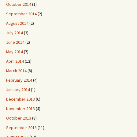
October 2014
(1)
September 2014
(2)
August 2014
(2)
July 2014
(3)
June 2014
(2)
May 2014
(7)
April 2014
(12)
March 2014
(8)
February 2014
(4)
January 2014
(1)
December 2013
(6)
November 2013
(4)
October 2013
(8)
September 2013
(11)