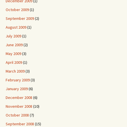
December 2009
(1)
October 2009
(1)
September 2009
(2)
August 2009
(1)
July 2009
(1)
June 2009
(2)
May 2009
(3)
April 2009
(1)
March 2009
(3)
February 2009
(3)
January 2009
(6)
December 2008
(6)
November 2008
(10)
October 2008
(7)
September 2008
(15)