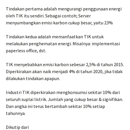
Tindakan pertama adalah mengurangi penggunaan energi
oleh TIK itu sendiri. Sebagai contoh; Server
menyumbangkan emisi karbon cukup besar, yaitu 23%
Tindakan kedua adalah memanfaatkan TIK untuk
melakukan penghematan energi. Misalnya: implementasi
paperless office, dst.
TIK menyebabkan emisi karbon sebesar 2,5% di tahun 2015.
Diperkirakan akan naik menjadi 4% di tahun 2020, jika tidak
dilakukan tindakan apapun.
Industri TIK diperkirakan mengkonsumsi sekitar 10% dari
seluruh suplai listrik. Jumlah yang cukup besar & signifikan.
Dan angka ini terus bertambah sekitar 10% setiap
tahunnya.
Dikutip dari