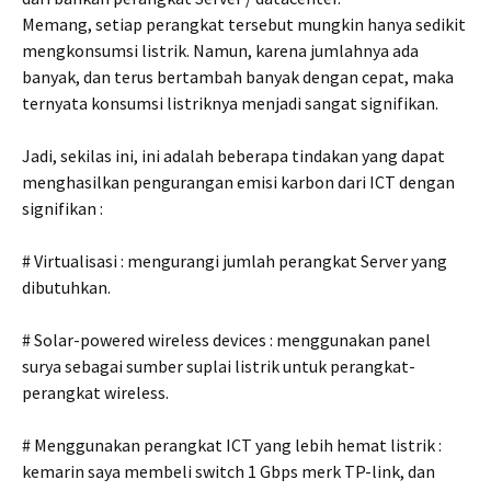
Memang, setiap perangkat tersebut mungkin hanya sedikit
mengkonsumsi listrik. Namun, karena jumlahnya ada
banyak, dan terus bertambah banyak dengan cepat, maka
ternyata konsumsi listriknya menjadi sangat signifikan.
Jadi, sekilas ini, ini adalah beberapa tindakan yang dapat
menghasilkan pengurangan emisi karbon dari ICT dengan
signifikan :
# Virtualisasi : mengurangi jumlah perangkat Server yang
dibutuhkan.
# Solar-powered wireless devices : menggunakan panel
surya sebagai sumber suplai listrik untuk perangkat-
perangkat wireless.
# Menggunakan perangkat ICT yang lebih hemat listrik :
kemarin saya membeli switch 1 Gbps merk TP-link, dan