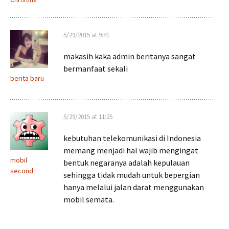
5/29/2015 at 9:41
makasih kaka admin beritanya sangat
bermanfaat sekali
berita baru
5/29/2015 at 11:25
kebutuhan telekomunikasi di Indonesia
memang menjadi hal wajib mengingat
mobil
bentuk negaranya adalah kepulauan
second
sehingga tidak mudah untuk bepergian
hanya melalui jalan darat menggunakan
mobil semata.