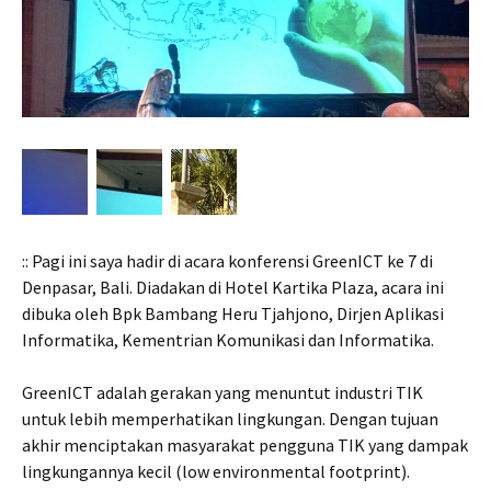
:: Pagi ini saya hadir di acara konferensi GreenICT ke 7 di
Denpasar, Bali. Diadakan di Hotel Kartika Plaza, acara ini
dibuka oleh Bpk Bambang Heru Tjahjono, Dirjen Aplikasi
Informatika, Kementrian Komunikasi dan Informatika.
GreenICT adalah gerakan yang menuntut industri TIK
untuk lebih memperhatikan lingkungan. Dengan tujuan
akhir menciptakan masyarakat pengguna TIK yang dampak
lingkungannya kecil (low environmental footprint).