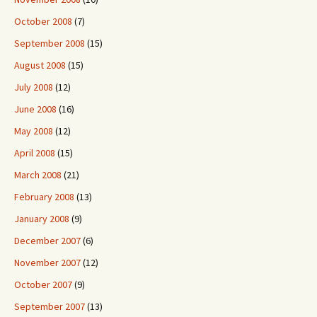
October 2008
(7)
September 2008
(15)
August 2008
(15)
July 2008
(12)
June 2008
(16)
May 2008
(12)
April 2008
(15)
March 2008
(21)
February 2008
(13)
January 2008
(9)
December 2007
(6)
November 2007
(12)
October 2007
(9)
September 2007
(13)