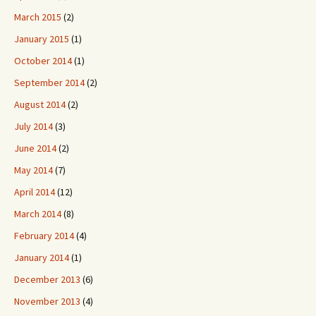
March 2015
(2)
January 2015
(1)
October 2014
(1)
September 2014
(2)
August 2014
(2)
July 2014
(3)
June 2014
(2)
May 2014
(7)
April 2014
(12)
March 2014
(8)
February 2014
(4)
January 2014
(1)
December 2013
(6)
November 2013
(4)