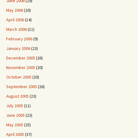
June 2006
(29)
May 2006
(20)
April 2006
(14)
March 2006
(11)
February 2006
(9)
January 2006
(23)
December 2005
(26)
November 2005
(20)
October 2005
(20)
September 2005
(26)
August 2005
(23)
July 2005
(11)
June 2005
(23)
May 2005
(25)
April 2005
(37)