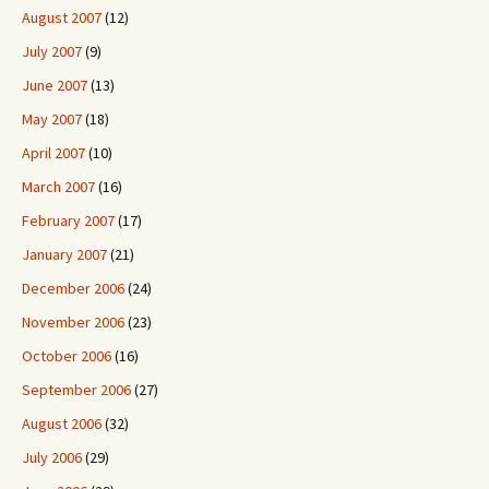
August 2007
(12)
July 2007
(9)
June 2007
(13)
May 2007
(18)
April 2007
(10)
March 2007
(16)
February 2007
(17)
January 2007
(21)
December 2006
(24)
November 2006
(23)
October 2006
(16)
September 2006
(27)
August 2006
(32)
July 2006
(29)