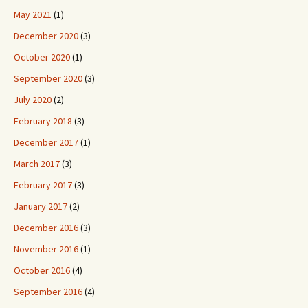
May 2021
(1)
December 2020
(3)
October 2020
(1)
September 2020
(3)
July 2020
(2)
February 2018
(3)
December 2017
(1)
March 2017
(3)
February 2017
(3)
January 2017
(2)
December 2016
(3)
November 2016
(1)
October 2016
(4)
September 2016
(4)