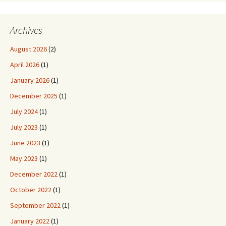
Archives
August 2026
(2)
April 2026
(1)
January 2026
(1)
December 2025
(1)
July 2024
(1)
July 2023
(1)
June 2023
(1)
May 2023
(1)
December 2022
(1)
October 2022
(1)
September 2022
(1)
January 2022
(1)