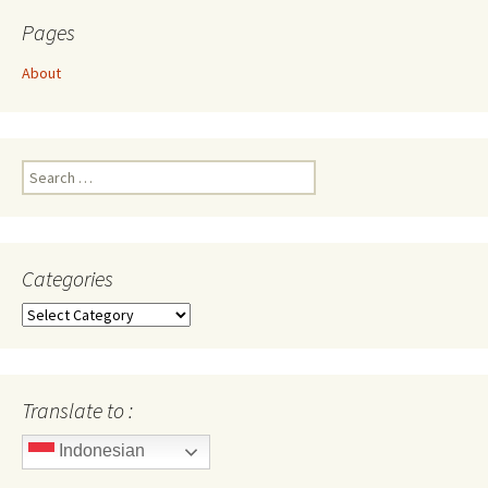
Pages
About
Search
for:
Categories
Categories
Translate to :
Indonesian