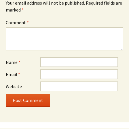
Your email address will not be published.
Required fields are
marked
*
Comment
*
Name
*
Email
*
Website