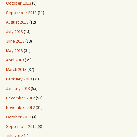
October 2013
(8)
September 2013
(11)
August 2013
(12)
July 2013
(15)
June 2013
(13)
May 2013
(31)
April 2013
(29)
March 2013
(37)
February 2013
(39)
January 2013
(55)
December 2012
(53)
November 2012
(31)
October 2012
(4)
September 2012
(3)
July 2012
(1)