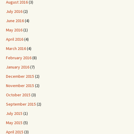
August 2016
(3)
July 2016
(2)
June 2016
(4)
May 2016
(1)
April 2016
(4)
March 2016
(4)
February 2016
(8)
January 2016
(7)
December 2015
(2)
November 2015
(2)
October 2015
(3)
September 2015
(2)
July 2015
(1)
May 2015
(5)
April 2015
(3)