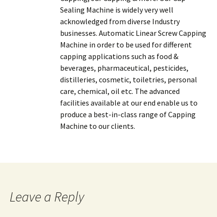
Sealing Machine is widely very well
acknowledged from diverse Industry
businesses. Automatic Linear Screw Capping
Machine in order to be used for different
capping applications such as food &
beverages, pharmaceutical, pesticides,
distilleries, cosmetic, toiletries, personal
care, chemical, oil etc. The advanced
facilities available at our end enable us to
produce a best-in-class range of Capping
Machine to our clients.
Leave a Reply