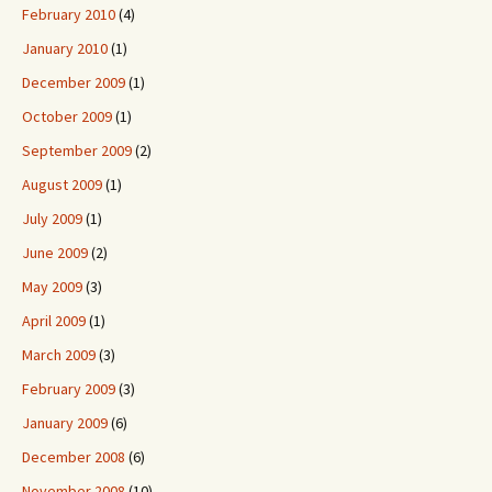
February 2010
(4)
January 2010
(1)
December 2009
(1)
October 2009
(1)
September 2009
(2)
August 2009
(1)
July 2009
(1)
June 2009
(2)
May 2009
(3)
April 2009
(1)
March 2009
(3)
February 2009
(3)
January 2009
(6)
December 2008
(6)
November 2008
(10)