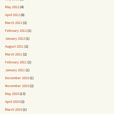
May 2012
(4)
April 2012
(6)
March 2012
(2)
February 2012
(1)
January 2012
(1)
August 2011
(2)
March 2011
(2)
February 2011
(1)
January 2011
(1)
December 2010
(1)
November 2010
(2)
May 2010
(13)
April 2010
(2)
March 2010
(1)