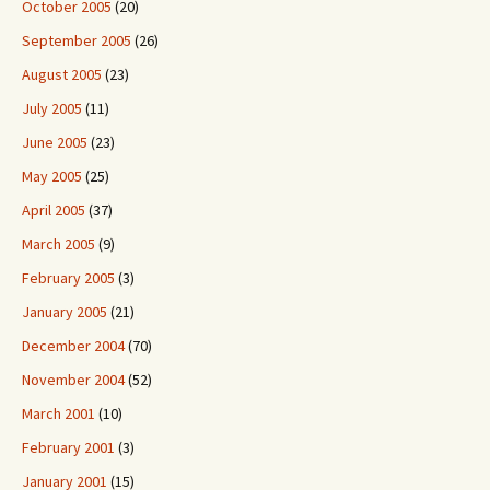
October 2005
(20)
September 2005
(26)
August 2005
(23)
July 2005
(11)
June 2005
(23)
May 2005
(25)
April 2005
(37)
March 2005
(9)
February 2005
(3)
January 2005
(21)
December 2004
(70)
November 2004
(52)
March 2001
(10)
February 2001
(3)
January 2001
(15)