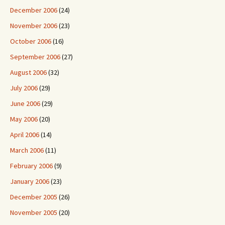
December 2006
(24)
November 2006
(23)
October 2006
(16)
September 2006
(27)
August 2006
(32)
July 2006
(29)
June 2006
(29)
May 2006
(20)
April 2006
(14)
March 2006
(11)
February 2006
(9)
January 2006
(23)
December 2005
(26)
November 2005
(20)