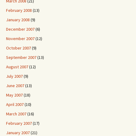
March 2008
(21)
February 2008
(13)
January 2008
(9)
December 2007
(6)
November 2007
(12)
October 2007
(9)
September 2007
(13)
August 2007
(12)
July 2007
(9)
June 2007
(13)
May 2007
(18)
April 2007
(10)
March 2007
(16)
February 2007
(17)
January 2007
(21)