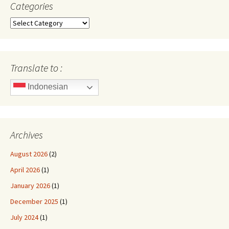
Categories
Categories
Translate to :
Indonesian
Archives
August 2026
(2)
April 2026
(1)
January 2026
(1)
December 2025
(1)
July 2024
(1)