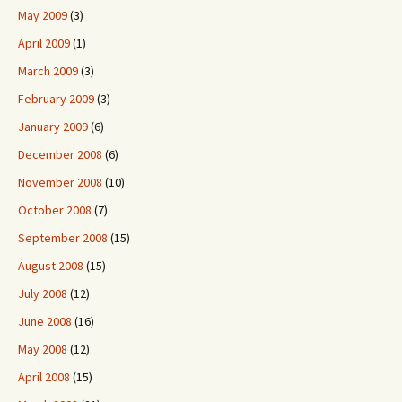
May 2009
(3)
April 2009
(1)
March 2009
(3)
February 2009
(3)
January 2009
(6)
December 2008
(6)
November 2008
(10)
October 2008
(7)
September 2008
(15)
August 2008
(15)
July 2008
(12)
June 2008
(16)
May 2008
(12)
April 2008
(15)