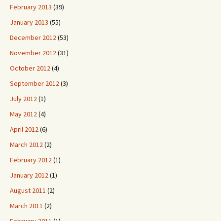
February 2013
(39)
January 2013
(55)
December 2012
(53)
November 2012
(31)
October 2012
(4)
September 2012
(3)
July 2012
(1)
May 2012
(4)
April 2012
(6)
March 2012
(2)
February 2012
(1)
January 2012
(1)
August 2011
(2)
March 2011
(2)