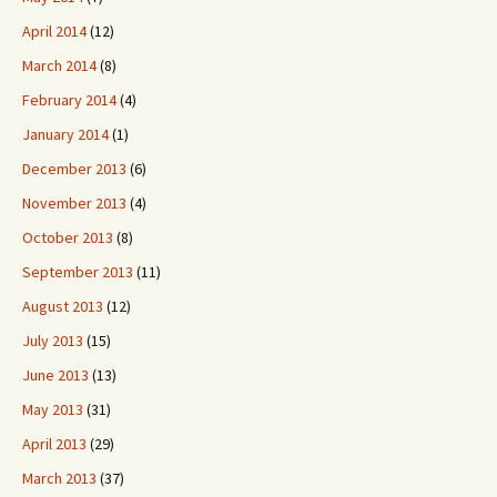
April 2014
(12)
March 2014
(8)
February 2014
(4)
January 2014
(1)
December 2013
(6)
November 2013
(4)
October 2013
(8)
September 2013
(11)
August 2013
(12)
July 2013
(15)
June 2013
(13)
May 2013
(31)
April 2013
(29)
March 2013
(37)