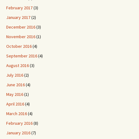
February 2017
(3)
January 2017
(2)
December 2016
(3)
November 2016
(1)
October 2016
(4)
September 2016
(4)
August 2016
(3)
July 2016
(2)
June 2016
(4)
May 2016
(1)
April 2016
(4)
March 2016
(4)
February 2016
(8)
January 2016
(7)