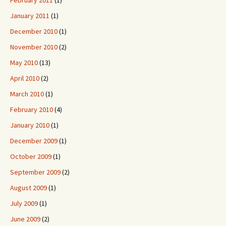
February 2011
(1)
January 2011
(1)
December 2010
(1)
November 2010
(2)
May 2010
(13)
April 2010
(2)
March 2010
(1)
February 2010
(4)
January 2010
(1)
December 2009
(1)
October 2009
(1)
September 2009
(2)
August 2009
(1)
July 2009
(1)
June 2009
(2)