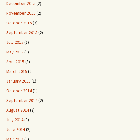
December 2015
(2)
November 2015
(2)
October 2015
(3)
September 2015
(2)
July 2015
(1)
May 2015
(5)
April 2015
(3)
March 2015
(2)
January 2015
(1)
October 2014
(1)
September 2014
(2)
August 2014
(2)
July 2014
(3)
June 2014
(2)
May 2014
(7)