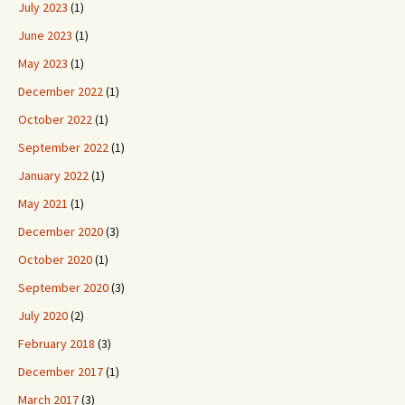
July 2023
(1)
June 2023
(1)
May 2023
(1)
December 2022
(1)
October 2022
(1)
September 2022
(1)
January 2022
(1)
May 2021
(1)
December 2020
(3)
October 2020
(1)
September 2020
(3)
July 2020
(2)
February 2018
(3)
December 2017
(1)
March 2017
(3)