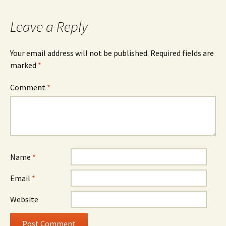
Leave a Reply
Your email address will not be published.
Required fields are
marked
*
Comment
*
Name
*
Email
*
Website