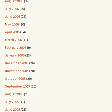
August 2006
(32)
July 2006
(29)
June 2006
(29)
May 2006
(20)
April 2006
(14)
March 2006
(11)
February 2006
(9)
January 2006
(23)
December 2005
(26)
November 2005
(20)
October 2005
(20)
September 2005
(26)
August 2005
(23)
July 2005
(11)
June 2005
(23)