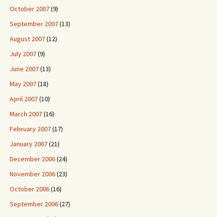
October 2007
(9)
September 2007
(13)
August 2007
(12)
July 2007
(9)
June 2007
(13)
May 2007
(18)
April 2007
(10)
March 2007
(16)
February 2007
(17)
January 2007
(21)
December 2006
(24)
November 2006
(23)
October 2006
(16)
September 2006
(27)