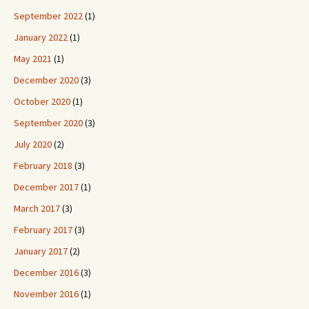
September 2022
(1)
January 2022
(1)
May 2021
(1)
December 2020
(3)
October 2020
(1)
September 2020
(3)
July 2020
(2)
February 2018
(3)
December 2017
(1)
March 2017
(3)
February 2017
(3)
January 2017
(2)
December 2016
(3)
November 2016
(1)