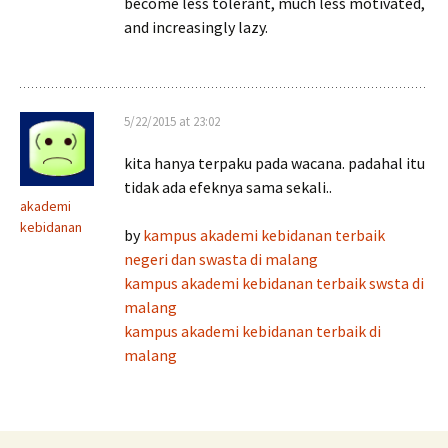
become less tolerant, much less motivated,
and increasingly lazy.
5/22/2015 at 23:02
kita hanya terpaku pada wacana. padahal itu
tidak ada efeknya sama sekali..
akademi
kebidanan
by
kampus akademi kebidanan terbaik
negeri dan swasta di malang
kampus akademi kebidanan terbaik swsta di
malang
kampus akademi kebidanan terbaik di
malang