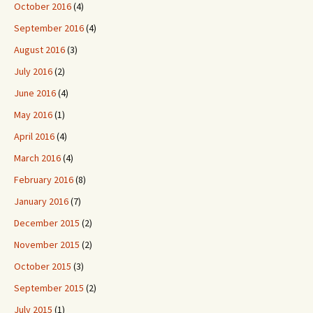
October 2016
(4)
September 2016
(4)
August 2016
(3)
July 2016
(2)
June 2016
(4)
May 2016
(1)
April 2016
(4)
March 2016
(4)
February 2016
(8)
January 2016
(7)
December 2015
(2)
November 2015
(2)
October 2015
(3)
September 2015
(2)
July 2015
(1)