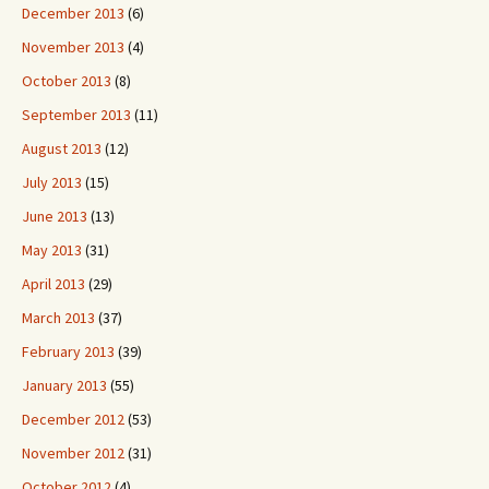
December 2013
(6)
November 2013
(4)
October 2013
(8)
September 2013
(11)
August 2013
(12)
July 2013
(15)
June 2013
(13)
May 2013
(31)
April 2013
(29)
March 2013
(37)
February 2013
(39)
January 2013
(55)
December 2012
(53)
November 2012
(31)
October 2012
(4)