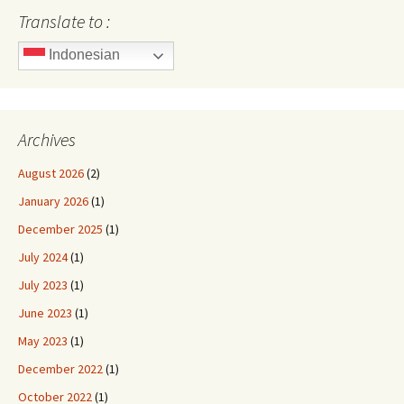
Translate to :
Indonesian
Archives
August 2026
(2)
January 2026
(1)
December 2025
(1)
July 2024
(1)
July 2023
(1)
June 2023
(1)
May 2023
(1)
December 2022
(1)
October 2022
(1)