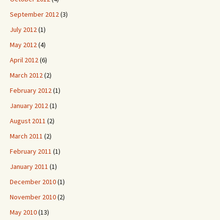
September 2012
(3)
July 2012
(1)
May 2012
(4)
April 2012
(6)
March 2012
(2)
February 2012
(1)
January 2012
(1)
August 2011
(2)
March 2011
(2)
February 2011
(1)
January 2011
(1)
December 2010
(1)
November 2010
(2)
May 2010
(13)