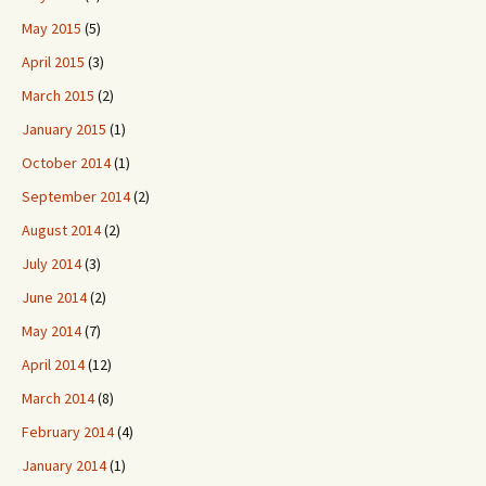
May 2015
(5)
April 2015
(3)
March 2015
(2)
January 2015
(1)
October 2014
(1)
September 2014
(2)
August 2014
(2)
July 2014
(3)
June 2014
(2)
May 2014
(7)
April 2014
(12)
March 2014
(8)
February 2014
(4)
January 2014
(1)