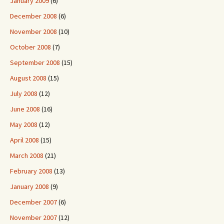
January 2009
(6)
December 2008
(6)
November 2008
(10)
October 2008
(7)
September 2008
(15)
August 2008
(15)
July 2008
(12)
June 2008
(16)
May 2008
(12)
April 2008
(15)
March 2008
(21)
February 2008
(13)
January 2008
(9)
December 2007
(6)
November 2007
(12)