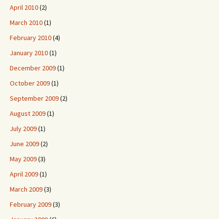
April 2010
(2)
March 2010
(1)
February 2010
(4)
January 2010
(1)
December 2009
(1)
October 2009
(1)
September 2009
(2)
August 2009
(1)
July 2009
(1)
June 2009
(2)
May 2009
(3)
April 2009
(1)
March 2009
(3)
February 2009
(3)