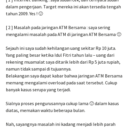
dalam pengerjaan. Target mereka ini akan tersedia tengah
tahun 2009. Yes ! 🙂
[ 2 ] Masalah pada jaringan ATM Bersama : saya sering
mengalami masalah pada ATM di jaringan ATM Bersama 🙁
Sejauh ini saya sudah kehilangan uang sekitar Rp 10 juta.
Yang paling besar ketika Idul Fitri tahun lalu – uang dari
rekening muamalat saya ditarik lebih dari Rp 5 juta rupiah,
namun tidak sampai di tujuannya.
Belakangan saya dapat kabar bahwa jaringan ATM Bersama
memang mengalami overload pada saat tersebut. Cukup
banyak kasus serupa yang terjadi.
Sialnya proses pengurusannya cukup lama 🙁 dalam kasus
diatas, memakan waktu beberapa bulan.
Nah, sayangnya masalah ini kadang menjadi lebih parah