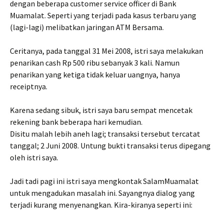
dengan beberapa customer service officer di Bank
Muamalat. Seperti yang terjadi pada kasus terbaru yang
(lagi-lagi) melibatkan jaringan ATM Bersama.
Ceritanya, pada tanggal 31 Mei 2008, istri saya melakukan
penarikan cash Rp 500 ribu sebanyak 3 kali. Namun
penarikan yang ketiga tidak keluar uangnya, hanya
receiptnya.
Karena sedang sibuk, istri saya baru sempat mencetak
rekening bank beberapa hari kemudian.
Disitu malah lebih aneh lagi; transaksi tersebut tercatat
tanggal; 2 Juni 2008. Untung bukti transaksi terus dipegang
oleh istri saya.
Jadi tadi pagi ini istri saya mengkontak SalamMuamalat
untuk mengadukan masalah ini. Sayangnya dialog yang
terjadi kurang menyenangkan. Kira-kiranya seperti ini: