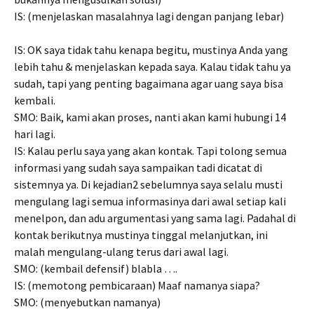
IS: (menjelaskan masalahnya lagi dengan panjang lebar)
IS: OK saya tidak tahu kenapa begitu, mustinya Anda yang
lebih tahu & menjelaskan kepada saya. Kalau tidak tahu ya
sudah, tapi yang penting bagaimana agar uang saya bisa
kembali.
SMO: Baik, kami akan proses, nanti akan kami hubungi 14
hari lagi.
IS: Kalau perlu saya yang akan kontak. Tapi tolong semua
informasi yang sudah saya sampaikan tadi dicatat di
sistemnya ya. Di kejadian2 sebelumnya saya selalu musti
mengulang lagi semua informasinya dari awal setiap kali
menelpon, dan adu argumentasi yang sama lagi. Padahal di
kontak berikutnya mustinya tinggal melanjutkan, ini
malah mengulang-ulang terus dari awal lagi.
SMO: (kembail defensif) blabla ….
IS: (memotong pembicaraan) Maaf namanya siapa?
SMO: (menyebutkan namanya)