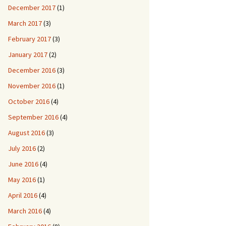
December 2017
(1)
March 2017
(3)
February 2017
(3)
January 2017
(2)
December 2016
(3)
November 2016
(1)
October 2016
(4)
September 2016
(4)
August 2016
(3)
July 2016
(2)
June 2016
(4)
May 2016
(1)
April 2016
(4)
March 2016
(4)