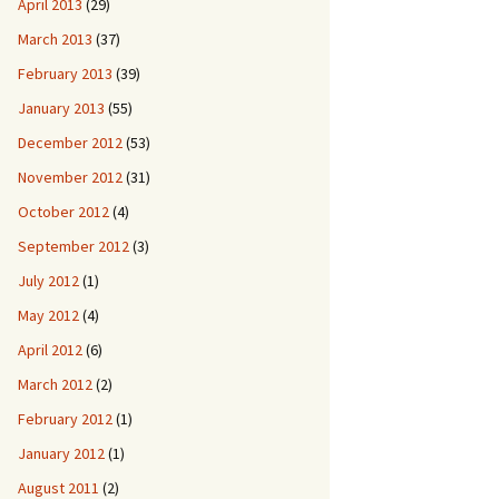
April 2013
(29)
March 2013
(37)
February 2013
(39)
January 2013
(55)
December 2012
(53)
November 2012
(31)
October 2012
(4)
September 2012
(3)
July 2012
(1)
May 2012
(4)
April 2012
(6)
March 2012
(2)
February 2012
(1)
January 2012
(1)
August 2011
(2)