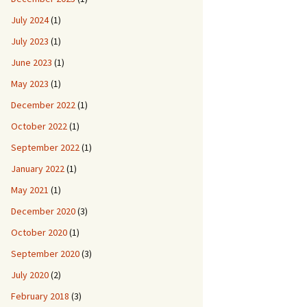
July 2024
(1)
July 2023
(1)
June 2023
(1)
May 2023
(1)
December 2022
(1)
October 2022
(1)
September 2022
(1)
January 2022
(1)
May 2021
(1)
December 2020
(3)
October 2020
(1)
September 2020
(3)
July 2020
(2)
February 2018
(3)