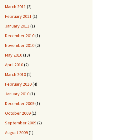
March 2011
(2)
February 2011
(1)
January 2011
(1)
December 2010
(1)
November 2010
(2)
May 2010
(13)
April 2010
(2)
March 2010
(1)
February 2010
(4)
January 2010
(1)
December 2009
(1)
October 2009
(1)
September 2009
(2)
August 2009
(1)