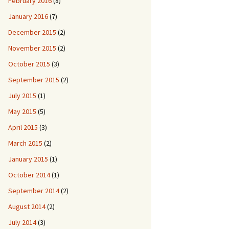
February 2016
(8)
January 2016
(7)
December 2015
(2)
November 2015
(2)
October 2015
(3)
September 2015
(2)
July 2015
(1)
May 2015
(5)
April 2015
(3)
March 2015
(2)
January 2015
(1)
October 2014
(1)
September 2014
(2)
August 2014
(2)
July 2014
(3)