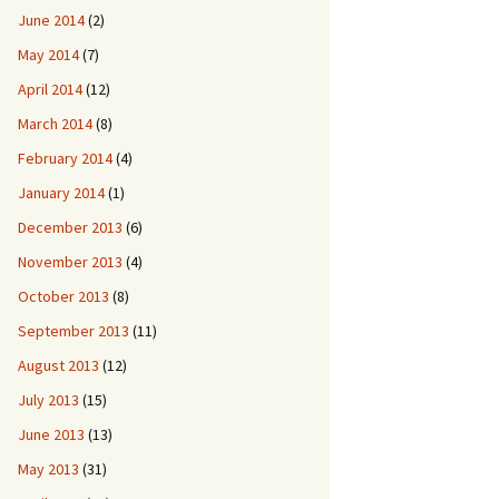
June 2014
(2)
May 2014
(7)
April 2014
(12)
March 2014
(8)
February 2014
(4)
January 2014
(1)
December 2013
(6)
November 2013
(4)
October 2013
(8)
September 2013
(11)
August 2013
(12)
July 2013
(15)
June 2013
(13)
May 2013
(31)