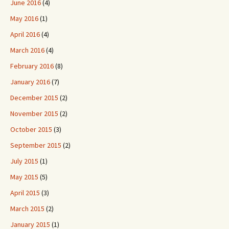
June 2016
(4)
May 2016
(1)
April 2016
(4)
March 2016
(4)
February 2016
(8)
January 2016
(7)
December 2015
(2)
November 2015
(2)
October 2015
(3)
September 2015
(2)
July 2015
(1)
May 2015
(5)
April 2015
(3)
March 2015
(2)
January 2015
(1)