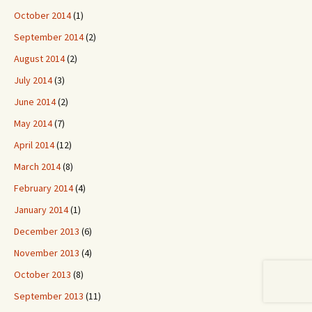
October 2014
(1)
September 2014
(2)
August 2014
(2)
July 2014
(3)
June 2014
(2)
May 2014
(7)
April 2014
(12)
March 2014
(8)
February 2014
(4)
January 2014
(1)
December 2013
(6)
November 2013
(4)
October 2013
(8)
September 2013
(11)