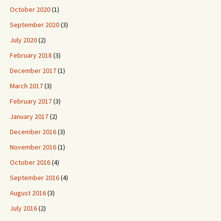
October 2020
(1)
September 2020
(3)
July 2020
(2)
February 2018
(3)
December 2017
(1)
March 2017
(3)
February 2017
(3)
January 2017
(2)
December 2016
(3)
November 2016
(1)
October 2016
(4)
September 2016
(4)
August 2016
(3)
July 2016
(2)