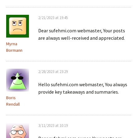
2/21/2023 at 19:45
Dear sufehmi.com webmaster, Your posts
are always well-received and appreciated.
Myrna
Bormann
2/28/2023 at 23:29
Hello sufehmi.com webmaster, You always
provide key takeaways and summaries.
Boris
Rendall
3/11/2023 at 10:19