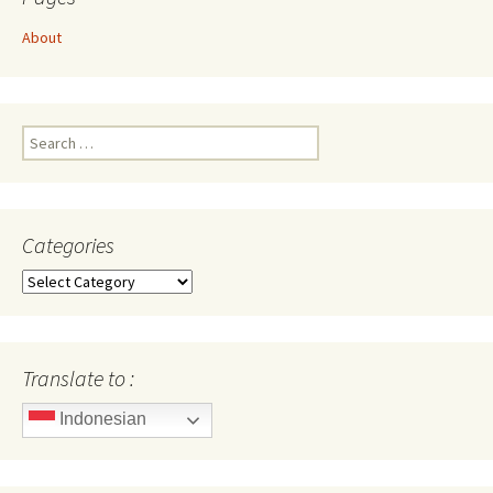
About
Search
for:
Categories
Categories
Translate to :
Indonesian