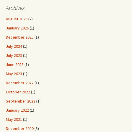
Archives
August 2026
(2)
January 2026
(1)
December 2025
(1)
July 2024
(1)
July 2023
(1)
June 2023
(1)
May 2023
(1)
December 2022
(1)
October 2022
(1)
September 2022
(1)
January 2022
(1)
May 2021
(1)
December 2020
(3)