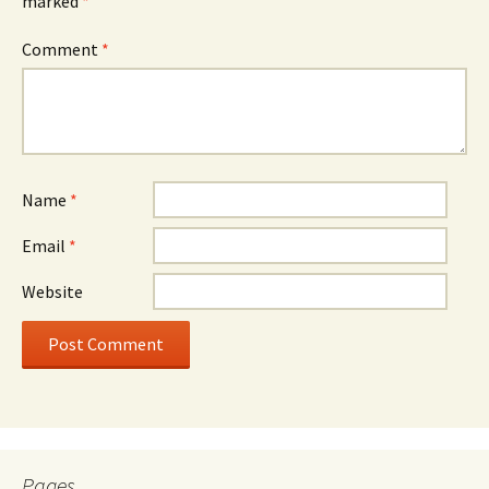
marked
*
Comment
*
Name
*
Email
*
Website
Pages