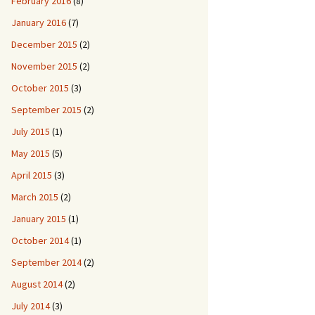
February 2016
(8)
January 2016
(7)
December 2015
(2)
November 2015
(2)
October 2015
(3)
September 2015
(2)
July 2015
(1)
May 2015
(5)
April 2015
(3)
March 2015
(2)
January 2015
(1)
October 2014
(1)
September 2014
(2)
August 2014
(2)
July 2014
(3)