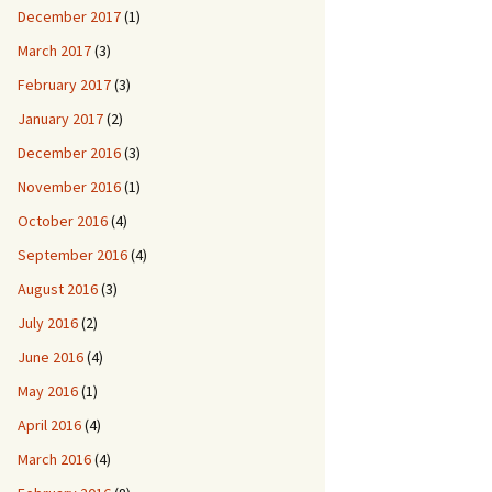
December 2017
(1)
March 2017
(3)
February 2017
(3)
January 2017
(2)
December 2016
(3)
November 2016
(1)
October 2016
(4)
September 2016
(4)
August 2016
(3)
July 2016
(2)
June 2016
(4)
May 2016
(1)
April 2016
(4)
March 2016
(4)