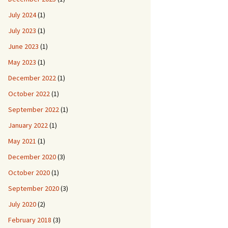
July 2024
(1)
July 2023
(1)
June 2023
(1)
May 2023
(1)
December 2022
(1)
October 2022
(1)
September 2022
(1)
January 2022
(1)
May 2021
(1)
December 2020
(3)
October 2020
(1)
September 2020
(3)
July 2020
(2)
February 2018
(3)