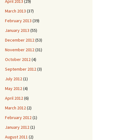
April 2013
(29)
March 2013
(37)
February 2013
(39)
January 2013
(55)
December 2012
(53)
November 2012
(31)
October 2012
(4)
September 2012
(3)
July 2012
(1)
May 2012
(4)
April 2012
(6)
March 2012
(2)
February 2012
(1)
January 2012
(1)
August 2011
(2)