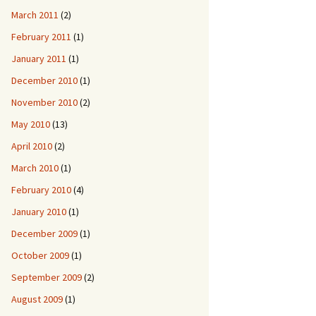
March 2011
(2)
February 2011
(1)
January 2011
(1)
December 2010
(1)
November 2010
(2)
May 2010
(13)
April 2010
(2)
March 2010
(1)
February 2010
(4)
January 2010
(1)
December 2009
(1)
October 2009
(1)
September 2009
(2)
August 2009
(1)