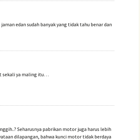
 jaman edan sudah banyak yang tidak tahu benar dan
t sekali ya maling itu…
nggih..? Seharusnya pabrikan motor juga harus lebih
nyataan dilapangan, bahwa kunci motor tidak berdaya