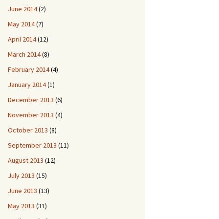
June 2014
(2)
May 2014
(7)
April 2014
(12)
March 2014
(8)
February 2014
(4)
January 2014
(1)
December 2013
(6)
November 2013
(4)
October 2013
(8)
September 2013
(11)
August 2013
(12)
July 2013
(15)
June 2013
(13)
May 2013
(31)