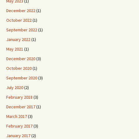
May 2023
(1)
December 2022
(1)
October 2022
(1)
September 2022
(1)
January 2022
(1)
May 2021
(1)
December 2020
(3)
October 2020
(1)
September 2020
(3)
July 2020
(2)
February 2018
(3)
December 2017
(1)
March 2017
(3)
February 2017
(3)
January 2017
(2)