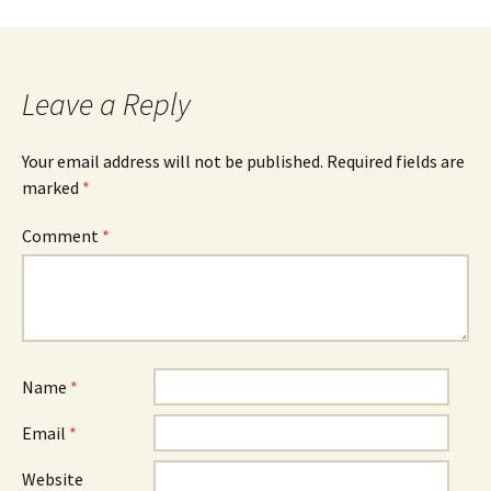
Leave a Reply
Your email address will not be published.
Required fields are
marked
*
Comment
*
Name
*
Email
*
Website