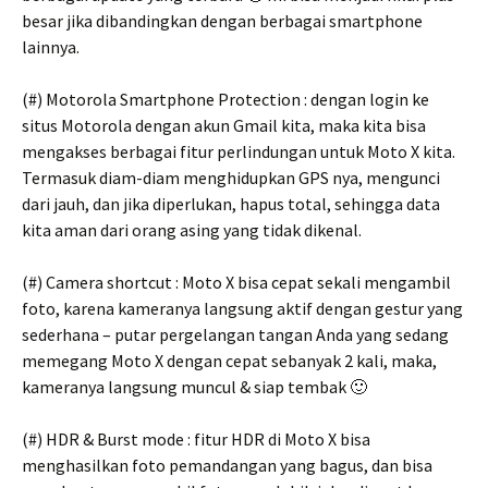
besar jika dibandingkan dengan berbagai smartphone
lainnya.
(#) Motorola Smartphone Protection : dengan login ke
situs Motorola dengan akun Gmail kita, maka kita bisa
mengakses berbagai fitur perlindungan untuk Moto X kita.
Termasuk diam-diam menghidupkan GPS nya, mengunci
dari jauh, dan jika diperlukan, hapus total, sehingga data
kita aman dari orang asing yang tidak dikenal.
(#) Camera shortcut : Moto X bisa cepat sekali mengambil
foto, karena kameranya langsung aktif dengan gestur yang
sederhana – putar pergelangan tangan Anda yang sedang
memegang Moto X dengan cepat sebanyak 2 kali, maka,
kameranya langsung muncul & siap tembak 🙂
(#) HDR & Burst mode : fitur HDR di Moto X bisa
menghasilkan foto pemandangan yang bagus, dan bisa