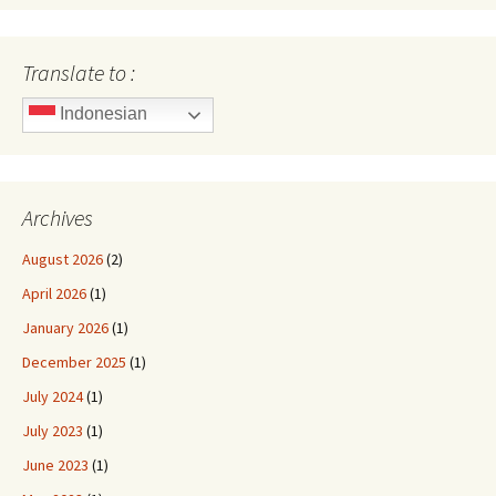
Translate to :
Indonesian
Archives
August 2026
(2)
April 2026
(1)
January 2026
(1)
December 2025
(1)
July 2024
(1)
July 2023
(1)
June 2023
(1)