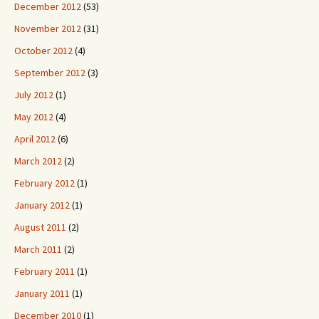
December 2012
(53)
November 2012
(31)
October 2012
(4)
September 2012
(3)
July 2012
(1)
May 2012
(4)
April 2012
(6)
March 2012
(2)
February 2012
(1)
January 2012
(1)
August 2011
(2)
March 2011
(2)
February 2011
(1)
January 2011
(1)
December 2010
(1)