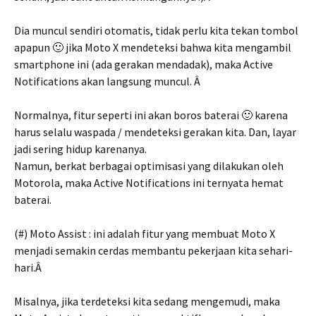
Dia muncul sendiri otomatis, tidak perlu kita tekan tombol
apapun 🙂 jika Moto X mendeteksi bahwa kita mengambil
smartphone ini (ada gerakan mendadak), maka Active
Notifications akan langsung muncul. Â
Normalnya, fitur seperti ini akan boros baterai 🙂 karena
harus selalu waspada / mendeteksi gerakan kita. Dan, layar
jadi sering hidup karenanya.
Namun, berkat berbagai optimisasi yang dilakukan oleh
Motorola, maka Active Notifications ini ternyata hemat
baterai.
(#) Moto Assist : ini adalah fitur yang membuat Moto X
menjadi semakin cerdas membantu pekerjaan kita sehari-
hari.Â
Misalnya, jika terdeteksi kita sedang mengemudi, maka