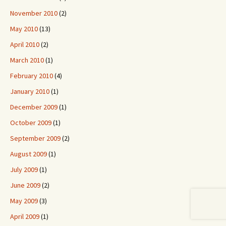
November 2010
(2)
May 2010
(13)
April 2010
(2)
March 2010
(1)
February 2010
(4)
January 2010
(1)
December 2009
(1)
October 2009
(1)
September 2009
(2)
August 2009
(1)
July 2009
(1)
June 2009
(2)
May 2009
(3)
April 2009
(1)