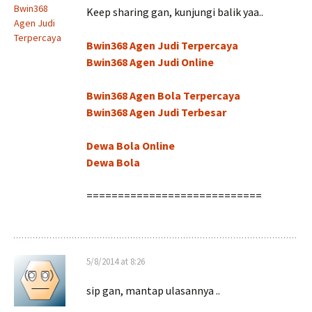
Bwin368
Keep sharing gan, kunjungi balik yaa..
Agen Judi
Terpercaya
Bwin368 Agen Judi Terpercaya
Bwin368 Agen Judi Online
Bwin368 Agen Bola Terpercaya
Bwin368 Agen Judi Terbesar
Dewa Bola Online
Dewa Bola
============================
5/8/2014 at 8:26
sip gan, mantap ulasannya ..