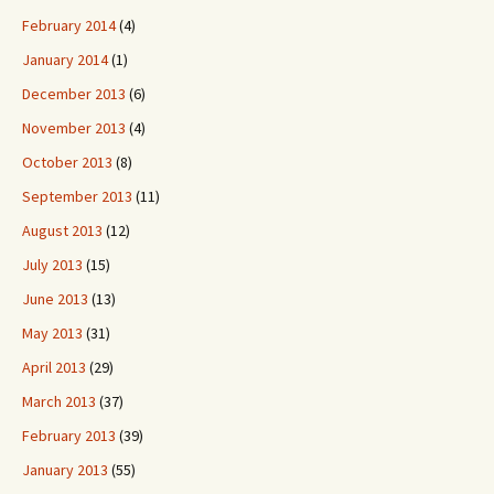
February 2014
(4)
January 2014
(1)
December 2013
(6)
November 2013
(4)
October 2013
(8)
September 2013
(11)
August 2013
(12)
July 2013
(15)
June 2013
(13)
May 2013
(31)
April 2013
(29)
March 2013
(37)
February 2013
(39)
January 2013
(55)