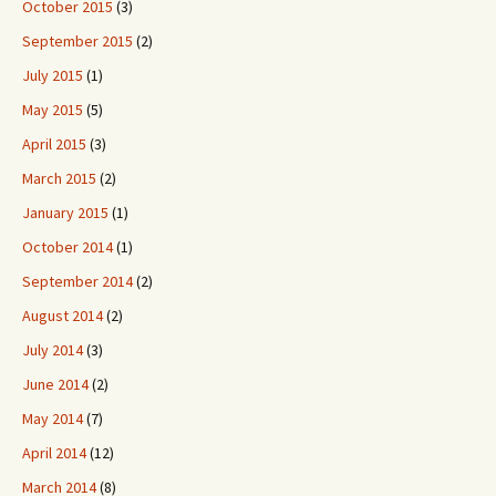
October 2015
(3)
September 2015
(2)
July 2015
(1)
May 2015
(5)
April 2015
(3)
March 2015
(2)
January 2015
(1)
October 2014
(1)
September 2014
(2)
August 2014
(2)
July 2014
(3)
June 2014
(2)
May 2014
(7)
April 2014
(12)
March 2014
(8)