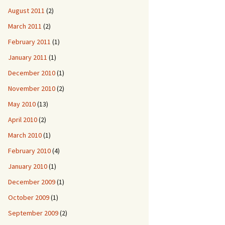
August 2011
(2)
March 2011
(2)
February 2011
(1)
January 2011
(1)
December 2010
(1)
November 2010
(2)
May 2010
(13)
April 2010
(2)
March 2010
(1)
February 2010
(4)
January 2010
(1)
December 2009
(1)
October 2009
(1)
September 2009
(2)