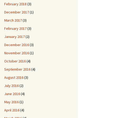
February 2018
(3)
December 2017
(1)
March 2017
(3)
February 2017
(3)
January 2017
(2)
December 2016
(3)
November 2016
(1)
October 2016
(4)
September 2016
(4)
August 2016
(3)
July 2016
(2)
June 2016
(4)
May 2016
(1)
April 2016
(4)