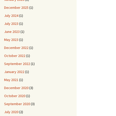
December 2025
(1)
July 2024
(1)
July 2023
(1)
June 2023
(1)
May 2023
(1)
December 2022
(1)
October 2022
(1)
September 2022
(1)
January 2022
(1)
May 2021
(1)
December 2020
(3)
October 2020
(1)
September 2020
(3)
July 2020
(2)