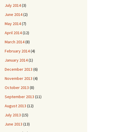
July 2014
(3)
June 2014
(2)
May 2014
(7)
April 2014
(12)
March 2014
(8)
February 2014
(4)
January 2014
(1)
December 2013
(6)
November 2013
(4)
October 2013
(8)
September 2013
(11)
August 2013
(12)
July 2013
(15)
June 2013
(13)