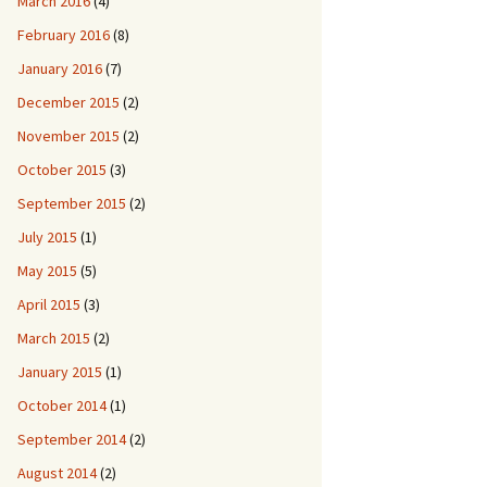
March 2016
(4)
February 2016
(8)
January 2016
(7)
December 2015
(2)
November 2015
(2)
October 2015
(3)
September 2015
(2)
July 2015
(1)
May 2015
(5)
April 2015
(3)
March 2015
(2)
January 2015
(1)
October 2014
(1)
September 2014
(2)
August 2014
(2)