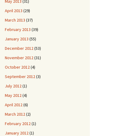
May 2013
(31)
April 2013
(29)
March 2013
(37)
February 2013
(39)
January 2013
(55)
December 2012
(53)
November 2012
(31)
October 2012
(4)
September 2012
(3)
July 2012
(1)
May 2012
(4)
April 2012
(6)
March 2012
(2)
February 2012
(1)
January 2012
(1)