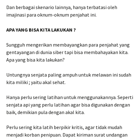
Dan berbagai skenario lainnya, hanya terbatasi oleh
imajinasi para oknum-oknum penjahat ini.
APA YANG BISA KITA LAKUKAN ?
Sungguh mengerikan membayangkan para penjahat yang
gentayangan di dunia siber tapi bisa membahayakan kita.
Apa yang bisa kita lakukan?
Untungnya senjata paling ampuh untuk melawan ini sudah
kita miliki ; yaitu akal sehat.
Hanya perlu sering latihan untuk menggunakannya. Seperti
senjata api yang perlu latihan agar bisa digunakan dengan
baik, demikian pula dengan akal kita.
Perlu sering kita latih berpikir kritis, agar tidak mudah
menjadi korban penipuan. Dapat kiriman surat undangan