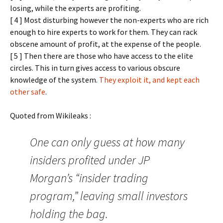
losing, while the experts are profiting.
[ 4 ] Most disturbing however the non-experts who are rich
enough to hire experts to work for them. They can rack
obscene amount of profit, at the expense of the people.
[ 5 ] Then there are those who have access to the elite
circles. This in turn gives access to various obscure
knowledge of the system.
They exploit it, and kept each
other safe
.
Quoted from Wikileaks :
One can only guess at how many
insiders profited under JP
Morgan’s “insider trading
program,” leaving small investors
holding the bag.