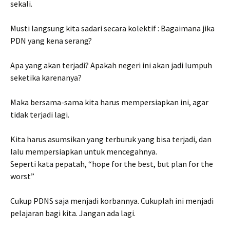
sekali.
Musti langsung kita sadari secara kolektif : Bagaimana jika
PDN yang kena serang?
Apa yang akan terjadi? Apakah negeri ini akan jadi lumpuh
seketika karenanya?
Maka bersama-sama kita harus mempersiapkan ini, agar
tidak terjadi lagi.
Kita harus asumsikan yang terburuk yang bisa terjadi, dan
lalu mempersiapkan untuk mencegahnya.
Seperti kata pepatah, “hope for the best, but plan for the
worst”
Cukup PDNS saja menjadi korbannya. Cukuplah ini menjadi
pelajaran bagi kita. Jangan ada lagi.