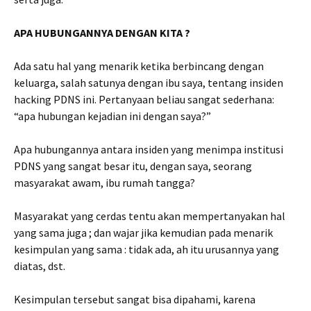
APA HUBUNGANNYA DENGAN KITA ?
Ada satu hal yang menarik ketika berbincang dengan
keluarga, salah satunya dengan ibu saya, tentang insiden
hacking PDNS ini. Pertanyaan beliau sangat sederhana:
“apa hubungan kejadian ini dengan saya?”
Apa hubungannya antara insiden yang menimpa institusi
PDNS yang sangat besar itu, dengan saya, seorang
masyarakat awam, ibu rumah tangga?
Masyarakat yang cerdas tentu akan mempertanyakan hal
yang sama juga ; dan wajar jika kemudian pada menarik
kesimpulan yang sama : tidak ada, ah itu urusannya yang
diatas, dst.
Kesimpulan tersebut sangat bisa dipahami, karena