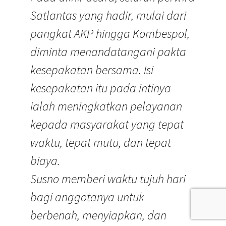
Satlantas yang hadir, mulai dari
pangkat AKP hingga Kombespol,
diminta menandatangani pakta
kesepakatan bersama. Isi
kesepakatan itu pada intinya
ialah meningkatkan pelayanan
kepada masyarakat yang tepat
waktu, tepat mutu, dan tepat
biaya.
Susno memberi waktu tujuh hari
bagi anggotanya untuk
berbenah, menyiapkan, dan