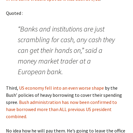
Quoted :
“Banks and institutions are just
scrambling for cash, any cash they
can get their hands on,” said a
money market trader at a
European bank.
Third,
US economy fell into an even worse shape
by the
Bush’ policies of heavy borrowing to cover their spending
spree.
Bush administration has now been confirmed to
have borrowed more than ALL previous US president
combined.
No idea how he will pay them. He’s going to leave the office