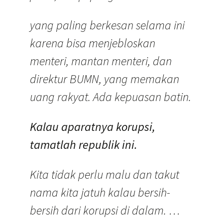
yang paling berkesan selama ini
karena bisa menjebloskan
menteri, mantan menteri, dan
direktur BUMN, yang memakan
uang rakyat. Ada kepuasan batin.
Kalau aparatnya korupsi,
tamatlah republik ini.
Kita tidak perlu malu dan takut
nama kita jatuh kalau bersih-
bersih dari korupsi di dalam. …