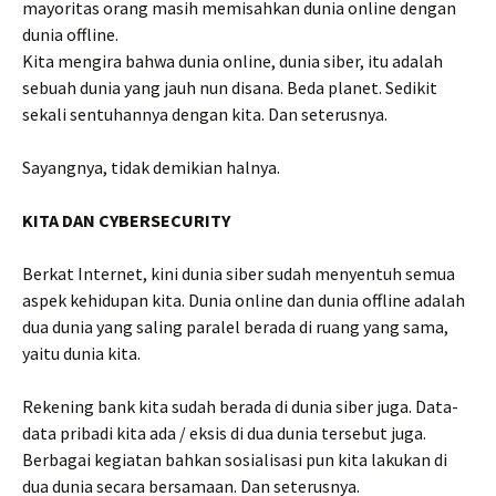
mayoritas orang masih memisahkan dunia online dengan
dunia offline.
Kita mengira bahwa dunia online, dunia siber, itu adalah
sebuah dunia yang jauh nun disana. Beda planet. Sedikit
sekali sentuhannya dengan kita. Dan seterusnya.
Sayangnya, tidak demikian halnya.
KITA DAN CYBERSECURITY
Berkat Internet, kini dunia siber sudah menyentuh semua
aspek kehidupan kita. Dunia online dan dunia offline adalah
dua dunia yang saling paralel berada di ruang yang sama,
yaitu dunia kita.
Rekening bank kita sudah berada di dunia siber juga. Data-
data pribadi kita ada / eksis di dua dunia tersebut juga.
Berbagai kegiatan bahkan sosialisasi pun kita lakukan di
dua dunia secara bersamaan. Dan seterusnya.