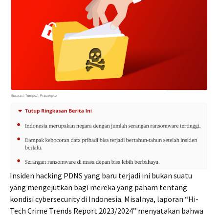
Insiden hacking PDNS yang baru terjadi ini bukan suatu
yang mengejutkan bagi mereka yang paham tentang
kondisi cybersecurity di Indonesia. Misalnya, laporan “Hi-
Tech Crime Trends Report 2023/2024” menyatakan bahwa