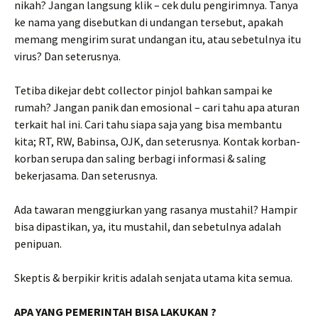
nikah? Jangan langsung klik – cek dulu pengirimnya. Tanya
ke nama yang disebutkan di undangan tersebut, apakah
memang mengirim surat undangan itu, atau sebetulnya itu
virus? Dan seterusnya.
Tetiba dikejar debt collector pinjol bahkan sampai ke
rumah? Jangan panik dan emosional – cari tahu apa aturan
terkait hal ini. Cari tahu siapa saja yang bisa membantu
kita; RT, RW, Babinsa, OJK, dan seterusnya. Kontak korban-
korban serupa dan saling berbagi informasi & saling
bekerjasama. Dan seterusnya.
Ada tawaran menggiurkan yang rasanya mustahil? Hampir
bisa dipastikan, ya, itu mustahil, dan sebetulnya adalah
penipuan.
Skeptis & berpikir kritis adalah senjata utama kita semua.
APA YANG PEMERINTAH BISA LAKUKAN ?