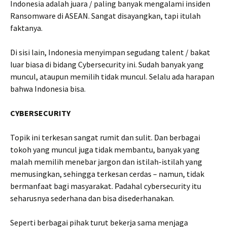
Indonesia adalah juara / paling banyak mengalami insiden
Ransomware di ASEAN. Sangat disayangkan, tapi itulah
faktanya.
Di sisi lain, Indonesia menyimpan segudang talent / bakat
luar biasa di bidang Cybersecurity ini. Sudah banyak yang
muncul, ataupun memilih tidak muncul. Selalu ada harapan
bahwa Indonesia bisa.
CYBERSECURITY
Topik ini terkesan sangat rumit dan sulit. Dan berbagai
tokoh yang muncul juga tidak membantu, banyak yang
malah memilih menebar jargon dan istilah-istilah yang
memusingkan, sehingga terkesan cerdas – namun, tidak
bermanfaat bagi masyarakat. Padahal cybersecurity itu
seharusnya sederhana dan bisa disederhanakan.
Seperti berbagai pihak turut bekerja sama menjaga