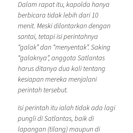
Dalam rapat itu, kapolda hanya
berbicara tidak lebih dari 10
menit. Meski dilontarkan dengan
santai, tetapi isi perintahnya
“galak” dan “menyentak”. Saking
“galaknya”, anggota Satlantas
harus ditanya dua kali tentang
kesiapan mereka menjalani
perintah tersebut.
Isi perintah itu ialah tidak ada lagi
pungli di Satlantas, baik di
lapangan (tilang) maupun di