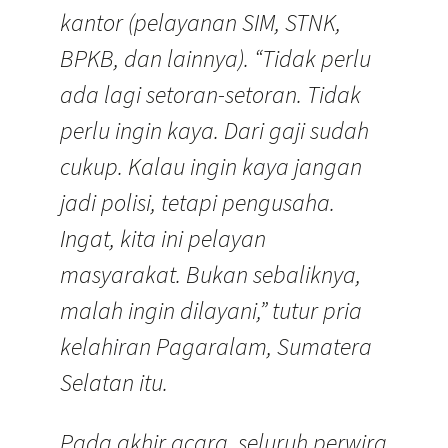
kantor (pelayanan SIM, STNK,
BPKB, dan lainnya). “Tidak perlu
ada lagi setoran-setoran. Tidak
perlu ingin kaya. Dari gaji sudah
cukup. Kalau ingin kaya jangan
jadi polisi, tetapi pengusaha.
Ingat, kita ini pelayan
masyarakat. Bukan sebaliknya,
malah ingin dilayani,” tutur pria
kelahiran Pagaralam, Sumatera
Selatan itu.
Pada akhir acara, seluruh perwira