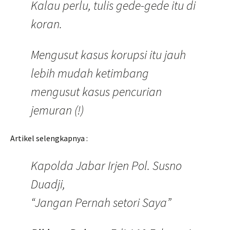
Kalau perlu, tulis gede-gede itu di
koran.
Mengusut kasus korupsi itu jauh
lebih mudah ketimbang
mengusut kasus pencurian
jemuran (!)
Artikel selengkapnya :
Kapolda Jabar Irjen Pol. Susno
Duadji,
“Jangan Pernah setori Saya”