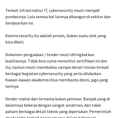
Terkait infrastruktur IT, cybersecurity musti menjadi
pondasinya. Lalu semua hal lainnya dibangun di sekitar dan
berdasarkan ini.
Karena security itu adalah proses, bukan suatu alat yang
bisa dibeli.
Dokumen pengadaan / tender musti ditingkatkan
kualitasnya. Tidak bisa cuma menuntut sertifikasi ini dan
itu; namun musti membahas sampai detail rincian terkait
berbagai kegiatan cybersecurity yang perlu dilakukan.
Kawan-kawan akademisi bisa membantu disini, juga yang
lainnya.
Vendor mahal dan ternama bukan jaminan. Banyak yang di
dalamnya bekerja dengan sangat amatiran, dan tidak
paham berbagai detail teknis yang diperlukan. Pemerintah
musti kritis terkait kerjasamanya dalam bidang ini.