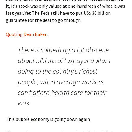
it, it’s stock was only valued at one-hundreth of what it was
last year. Yet The Feds still have to put US$ 30 billion
guarantee for the deal to go through.
Quoting Dean Baker
:
There is something a bit obscene
about billions of taxpayer dollars
going to the country’s richest
people, when average workers
can’t afford health care for their
kids.
This bubble economy is going down again.