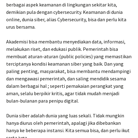
berbagai aspek keamanan di lingkungan sekitar kita,
demikian pula dengan cybersecurity. Keamanan di dunia
online, dunia siber, alias Cybersecurity, bisa dan perlu kita
urus bersama.
Akademisi bisa membantu menyediakan data, informasi,
melakukan riset, dan edukasi publik. Pemerintah bisa
membuat aturan-aturan (public policies) yang memastikan
terciptanya kondisi keamanan siber yang baik. Dan yang
paling penting, masyarakat, bisa membantu mendampingi
dan mengawasi pemerintah, dan saling mendidik sesama
dalam berbagai hal ; seperti pemakaian perangkat yang
aman, selalu berpikir kritis, agar tidak mudah menjadi
bulan-bulanan para penipu digital.
Dunia siber adalah dunia yang luas sekali. Tidak mungkin
hanya diurus oleh pemerintah, apalagi jika dibebankan
hanya ke beberapa instansi. Kita semua bisa, dan perlu ikut
serta juga.