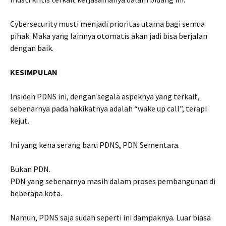
Cybersecurity musti menjadi prioritas utama bagi semua
pihak. Maka yang lainnya otomatis akan jadi bisa berjalan
dengan baik.
KESIMPULAN
Insiden PDNS ini, dengan segala aspeknya yang terkait,
sebenarnya pada hakikatnya adalah “wake up call”, terapi
kejut.
Ini yang kena serang baru PDNS, PDN Sementara.
Bukan PDN.
PDN yang sebenarnya masih dalam proses pembangunan di
beberapa kota.
Namun, PDNS saja sudah seperti ini dampaknya. Luar biasa