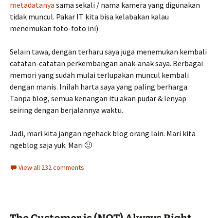
metadatanya
sama sekali / nama kamera yang digunakan
tidak muncul. Pakar IT kita bisa kelabakan kalau
menemukan foto-foto ini)
Selain tawa, dengan terharu saya juga menemukan kembali
catatan-catatan perkembangan anak-anak saya. Berbagai
memori yang sudah mulai terlupakan muncul kembali
dengan manis. Inilah harta saya yang paling berharga.
Tanpa blog, semua kenangan itu akan pudar & lenyap
seiring dengan berjalannya waktu.
Jadi, mari kita jangan ngehack blog orang lain. Mari kita
ngeblog saja yuk. Mari 🙂
View all 232 comments