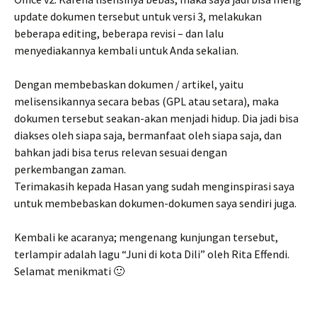
update dokumen tersebut untuk versi 3, melakukan
beberapa editing, beberapa revisi – dan lalu
menyediakannya kembali untuk Anda sekalian.
Dengan membebaskan dokumen / artikel, yaitu
melisensikannya secara bebas (GPL atau setara), maka
dokumen tersebut seakan-akan menjadi hidup. Dia jadi bisa
diakses oleh siapa saja, bermanfaat oleh siapa saja, dan
bahkan jadi bisa terus relevan sesuai dengan
perkembangan zaman.
Terimakasih kepada Hasan yang sudah menginspirasi saya
untuk membebaskan dokumen-dokumen saya sendiri juga.
Kembali ke acaranya; mengenang kunjungan tersebut,
terlampir adalah lagu “Juni di kota Dili” oleh Rita Effendi.
Selamat menikmati 🙂