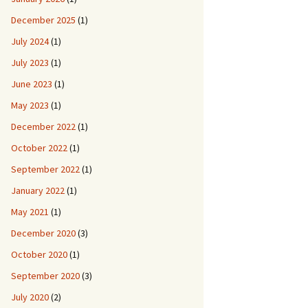
December 2025
(1)
July 2024
(1)
July 2023
(1)
June 2023
(1)
May 2023
(1)
December 2022
(1)
October 2022
(1)
September 2022
(1)
January 2022
(1)
May 2021
(1)
December 2020
(3)
October 2020
(1)
September 2020
(3)
July 2020
(2)