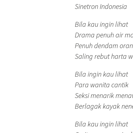
Sinetron Indonesia
Bila kau ingin lihat
Drama penuh air m
Penuh dendam oran
Saling rebut harta 
Bila ingin kau lihat
Para wanita cantik
Seksi menarik mena
Berlagak kayak nene
Bila kau ingin lihat