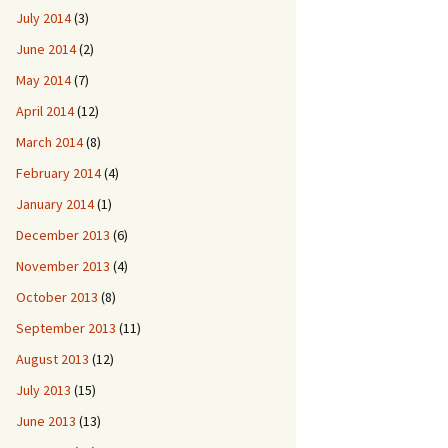
July 2014
(3)
June 2014
(2)
May 2014
(7)
April 2014
(12)
March 2014
(8)
February 2014
(4)
January 2014
(1)
December 2013
(6)
November 2013
(4)
October 2013
(8)
September 2013
(11)
August 2013
(12)
July 2013
(15)
June 2013
(13)