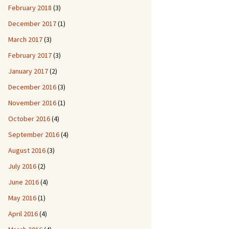
February 2018
(3)
December 2017
(1)
March 2017
(3)
February 2017
(3)
January 2017
(2)
December 2016
(3)
November 2016
(1)
October 2016
(4)
September 2016
(4)
August 2016
(3)
July 2016
(2)
June 2016
(4)
May 2016
(1)
April 2016
(4)