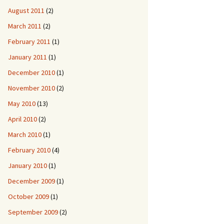
August 2011
(2)
March 2011
(2)
February 2011
(1)
January 2011
(1)
December 2010
(1)
November 2010
(2)
May 2010
(13)
April 2010
(2)
March 2010
(1)
February 2010
(4)
January 2010
(1)
December 2009
(1)
October 2009
(1)
September 2009
(2)