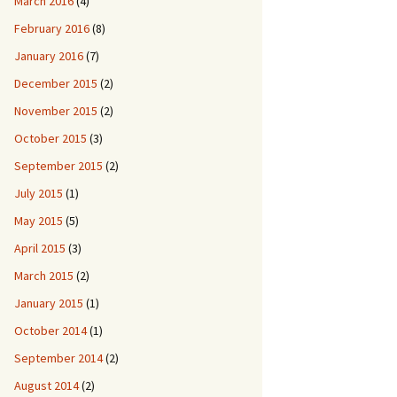
March 2016
(4)
February 2016
(8)
January 2016
(7)
December 2015
(2)
November 2015
(2)
October 2015
(3)
September 2015
(2)
July 2015
(1)
May 2015
(5)
April 2015
(3)
March 2015
(2)
January 2015
(1)
October 2014
(1)
September 2014
(2)
August 2014
(2)