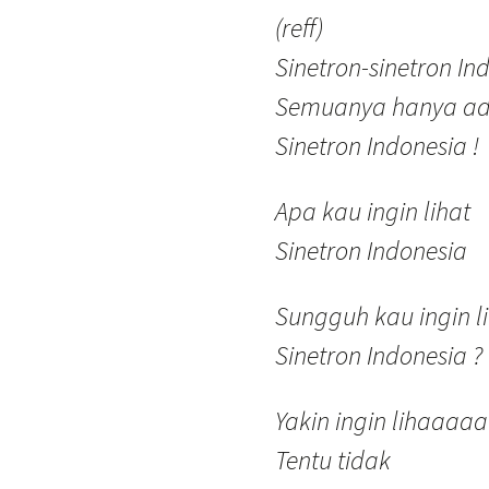
(reff)
Sinetron-sinetron Ind
Semuanya hanya ad
Sinetron Indonesia !
Apa kau ingin lihat
Sinetron Indonesia
Sungguh kau ingin l
Sinetron Indonesia ?
Yakin ingin lihaaaaa
Tentu tidak