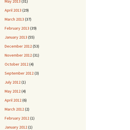
May 2013
(31)
April 2013
(29)
March 2013
(37)
February 2013
(39)
January 2013
(55)
December 2012
(53)
November 2012
(31)
October 2012
(4)
September 2012
(3)
July 2012
(1)
May 2012
(4)
April 2012
(6)
March 2012
(2)
February 2012
(1)
January 2012
(1)